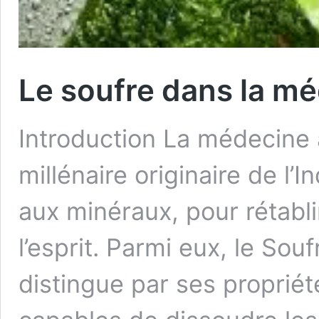
Le soufre dans la m
Introduction La médecine 
millénaire originaire de l’
aux minéraux, pour rétablir
l’esprit. Parmi eux, le So
distingue par ses proprié