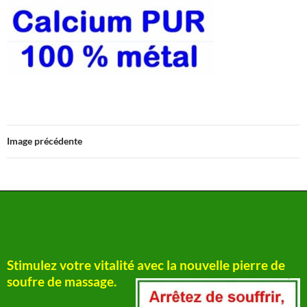
Image précédente
Stimulez votre vitalité avec la nouvelle pierre de
soufre de massage.