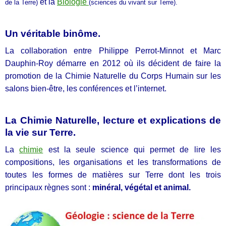
et la
Biologie
de la Terre)
(sciences du vivant sur Terre).
Un véritable binôme.
La collaboration entre Philippe Perrot-Minnot et Marc
Dauphin-Roy démarre en 2012 où ils décident de faire la
promotion de la Chimie Naturelle du Corps Humain sur les
salons bien-être, les conférences et l’internet.
La Chimie Naturelle, lecture et explications de
la vie sur Terre.
La
chimie
est la seule science qui permet de lire les
compositions, les organisations et les transformations de
toutes les formes de matières sur Terre dont les trois
principaux règnes sont :
minéral, végétal et animal.