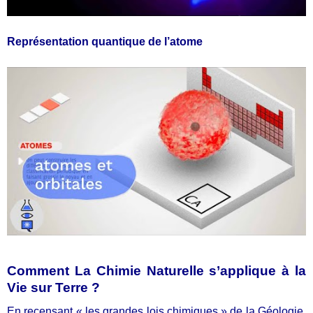
Représentation quantique de l’atome
Comment La Chimie Naturelle s’applique à la
Vie sur Terre ?
En recensant « les grandes lois chimiques » de la Géologie,