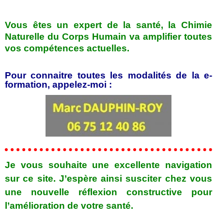
Vous êtes un expert de la santé, la Chimie
Naturelle du Corps Humain va amplifier toutes
vos compétences actuelles.
Pour connaitre toutes les modalités de la e-
formation, appelez-moi :
Je vous souhaite une excellente navigation
sur ce site. J’espère ainsi susciter chez vous
une nouvelle réflexion constructive pour
l’amélioration de votre santé.