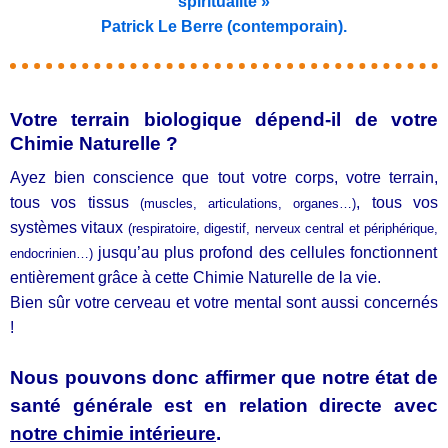
spiritualité »
Patrick Le Berre (contemporain).
Votre terrain biologique dépend-il de votre
Chimie Naturelle ?
Ayez bien conscience que tout votre corps, votre terrain,
tous vos tissus
, tous vos
(muscles, articulations, organes…)
systèmes vitaux
(respiratoire, digestif, nerveux central et périphérique,
jusqu’au plus profond des cellules fonctionnent
endocrinien…)
entièrement grâce à cette Chimie Naturelle de la vie.
Bien sûr votre cerveau et votre mental sont aussi concernés
!
Nous pouvons donc
affirmer
que notre état de
santé générale est en relation directe avec
notre chimie intérieure
.