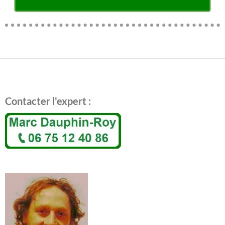
Contacter l'expert :