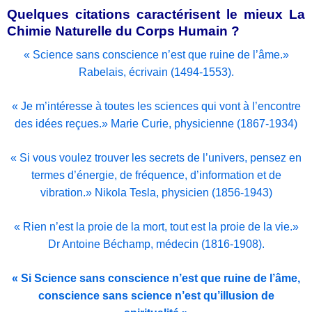
Quelques citations caractérisent le mieux La
Chimie Naturelle du Corps Humain ?
« Science sans conscience n’est que ruine de l’âme.»
Rabelais, écrivain (1494-1553).
« Je m’intéresse à toutes les sciences qui vont à l’encontre
des idées reçues.» Marie Curie, physicienne (1867-1934)
« Si vous voulez trouver les secrets de l’univers, pensez en
termes d’énergie, de fréquence, d’information et de
vibration.» Nikola Tesla, physicien (1856-1943)
« Rien n’est la proie de la
mort
, tout est la proie de la vie.»
Dr Antoine Béchamp, médecin (1816-1908).
« Si Science sans conscience n’est que ruine de l’âme,
conscience sans science n’est qu’illusion de