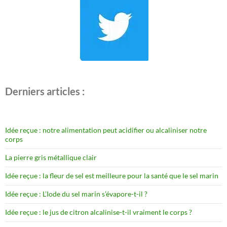
Derniers articles :
Idée reçue : notre alimentation peut acidifier ou alcaliniser notre
corps
La pierre gris métallique clair
Idée reçue : la fleur de sel est meilleure pour la santé que le sel marin
Idée reçue : L’Iode du sel marin s’évapore-t-il ?
Idée reçue : le jus de citron alcalinise-t-il vraiment le corps ?