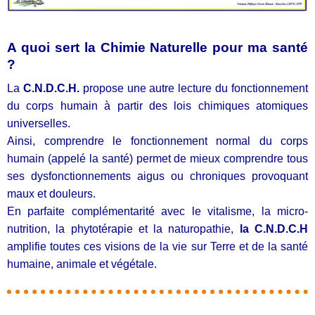
A quoi sert la Chimie Naturelle pour ma santé
?
La
C.N.D.C.H.
propose une autre lecture du fonctionnement
du corps humain à partir des lois chimiques atomiques
universelles.
Ainsi, comprendre le fonctionnement normal du corps
humain
(appelé la santé)
permet de mieux comprendre tous
ses dysfonctionnements aigus ou chroniques provoquant
maux et douleurs.
En parfaite complémentarité avec le vitalisme, la micro-
nutrition, la phytotérapie et la naturopathie,
la C.N.D.C.H
amplifie toutes ces visions de la vie sur Terre et de la santé
humaine, animale et végétale.