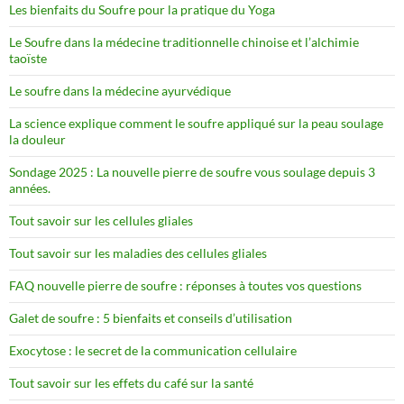
Les bienfaits du Soufre pour la pratique du Yoga
Le Soufre dans la médecine traditionnelle chinoise et l’alchimie
taoïste
Le soufre dans la médecine ayurvédique
La science explique comment le soufre appliqué sur la peau soulage
la douleur
Sondage 2025 : La nouvelle pierre de soufre vous soulage depuis 3
années.
Tout savoir sur les cellules gliales
Tout savoir sur les maladies des cellules gliales
FAQ nouvelle pierre de soufre : réponses à toutes vos questions
Galet de soufre : 5 bienfaits et conseils d’utilisation
Exocytose : le secret de la communication cellulaire
Tout savoir sur les effets du café sur la santé