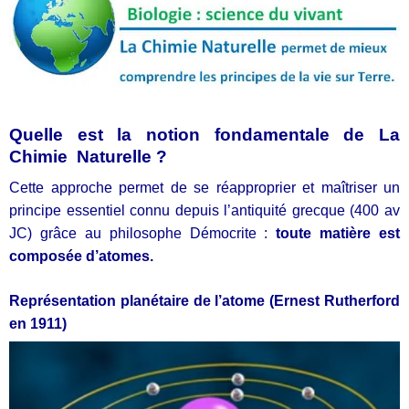
Quelle est la notion fondamentale de La
Chimie
Naturelle ?
Cette approche permet de se réapproprier et maîtriser un
principe essentiel connu depuis l’antiquité grecque (400 av
JC) grâce au philosophe Démocrite :
toute matière est
composée d’atomes.
Représentation planétaire de l’atome (Ernest Rutherford
en 1911)