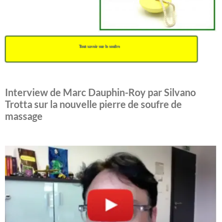
Tout savoir sur le soufre
Interview de Marc Dauphin-Roy par Silvano
Trotta sur la nouvelle pierre de soufre de
massage