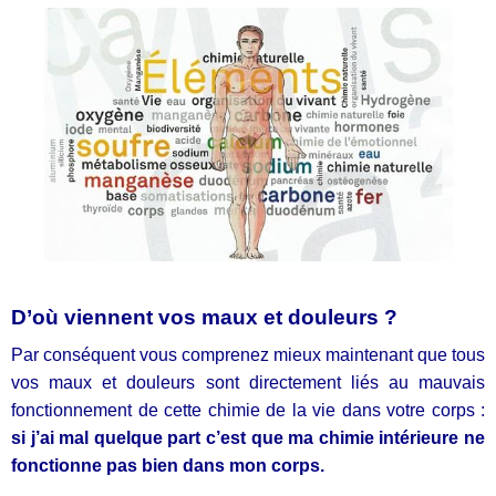
D’où viennent vos maux et douleurs ?
Par conséquent vous comprenez mieux maintenant que tous
vos maux et douleurs sont directement liés au mauvais
fonctionnement de cette chimie de la vie dans votre corps :
si j’ai mal quelque part c’est que ma chimie intérieure ne
fonctionne pas bien dans mon corps.