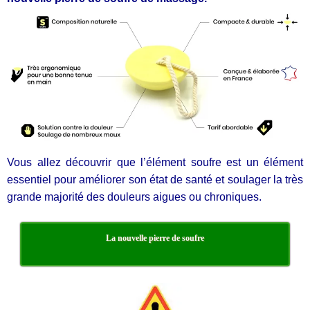
Vous allez découvrir que l’élément soufre est un élément
essentiel pour améliorer son état de santé et soulager la très
grande majorité des douleurs aigues ou chroniques.
La nouvelle pierre de soufre