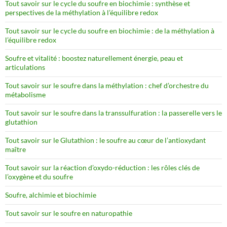
Tout savoir sur le cycle du soufre en biochimie : synthèse et
perspectives de la méthylation à l’équilibre redox
Tout savoir sur le cycle du soufre en biochimie : de la méthylation à
l’équilibre redox
Soufre et vitalité : boostez naturellement énergie, peau et
articulations
Tout savoir sur le soufre dans la méthylation : chef d’orchestre du
métabolisme
Tout savoir sur le soufre dans la transsulfuration : la passerelle vers le
glutathion
Tout savoir sur le Glutathion : le soufre au cœur de l’antioxydant
maître
Tout savoir sur la réaction d’oxydo-réduction : les rôles clés de
l’oxygène et du soufre
Soufre, alchimie et biochimie
Tout savoir sur le soufre en naturopathie