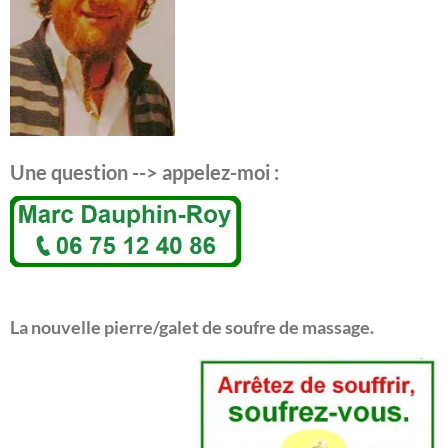
Une question --> appelez-moi :
La nouvelle pierre/galet de soufre de massage.