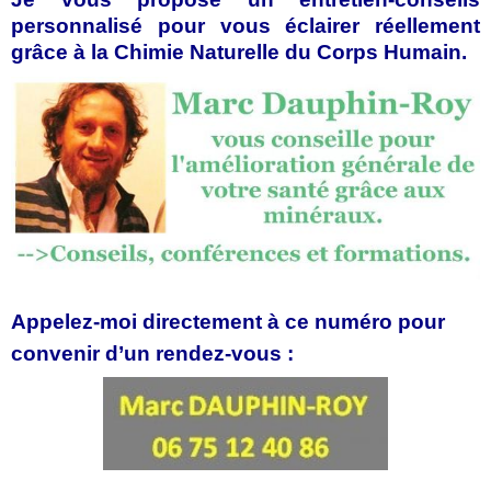
personnalisé pour vous éclairer réellement
grâce à la Chimie Naturelle du Corps Humain.
Appelez-moi directement à ce numéro pour
convenir d’un rendez-vous :