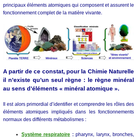
principaux éléments atomiques qui composent et assurent le
fonctionnement complet de la matière vivante.
A partir de ce constat, pour la Chimie Naturelle
il n’existe qu’un seul règne : le règne minéral
au sens d’éléments « minéral atomique ».
Il est alors primordial d’identifier et comprendre les rôles des
éléments atomiques impliqués dans les fonctionnements
normaux des différents métabolismes :
Système respiratoire
:
pharynx, larynx, bronches,