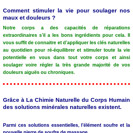
Comment stimuler la vie pour soulager nos
maux et douleurs ?
Notre corps a des capacités de réparations
extraordinaires s’il a les bons ingrédients pour cela. Il
vous suffit de connaitre et d’appliquer les clés naturelles
au quotidien pour ré-équilibrer et stimuler toute la vie
potentielle en vous dans tout votre corps et ainsi
soulager voire régler la très grande majorité de vos
douleurs aiguës ou chroniques.
Grâce à La Chimie Naturelle du Corps Humain
des solutions minérales naturelles existent.
Parmi ces solutions essentielles, l’élément soufre et la
nouvelle pierre de soufre de massage.