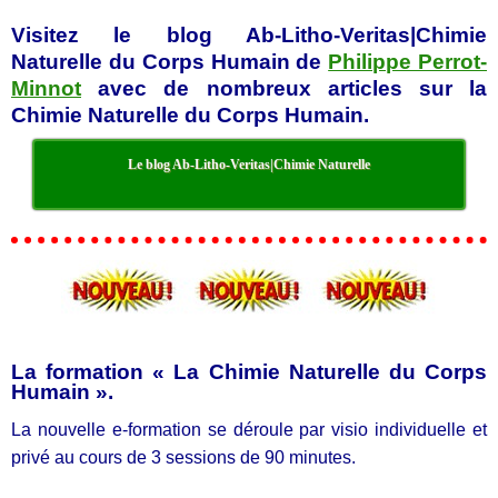
Visitez le blog Ab-Litho-Veritas|Chimie
Naturelle du Corps Humain de
Philippe Perrot-
Minnot
avec de nombreux articles sur la
Chimie Naturelle du Corps Humain.
Le blog Ab-Litho-Veritas|Chimie Naturelle
La formation « La Chimie Naturelle du Corps
Humain ».
La nouvelle e-formation se déroule par visio individuelle et
privé au cours de 3 sessions de 90 minutes.