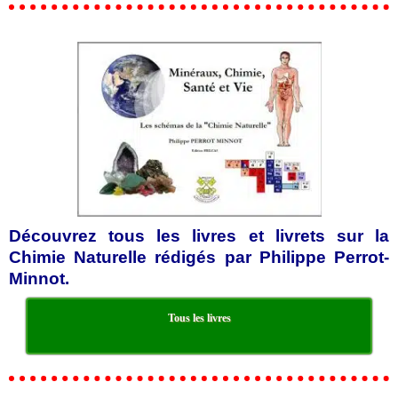
Découvrez tous les livres et livrets sur la
Chimie Naturelle rédigés par Philippe Perrot-
Minnot.
Tous les livres