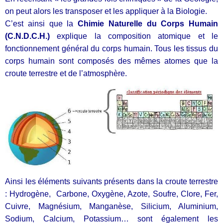
on peut alors les transposer et les appliquer à la Biologie.
C’est ainsi que la
Chimie Naturelle du Corps Humain
(C.N.D.C.H.)
explique la composition atomique et le
fonctionnement général du corps humain. Tous les tissus du
corps humain sont composés des mêmes atomes que la
croute terrestre et de l’atmosphère.
Ainsi les éléments suivants présents dans la croute terrestre
: Hydrogène, Carbone, Oxygène, Azote, Soufre, Clore, Fer,
Cuivre, Magnésium, Manganèse, Silicium, Aluminium,
Sodium, Calcium, Potassium… sont également les