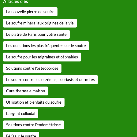
Articles clés
La nouvelle pierre de soufre
Le soufre minéral aux origines de la vie
Le plâtre de Paris pour votre santé
Les questions les plus fréquentes sur le soufre
Le soufre pour les migraines et céphalées
Solutions contre l’ostéoporose
Le soufre contre les eczémas, psoriasis et dermites
Cure thermale maison
Utilisation et bienfaits du soufre
L'argent colloïdal
Solutions contre l’endométriose
FAQ sur le soufre