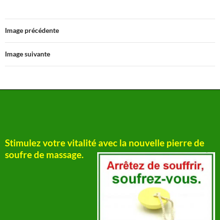
Image précédente
Image suivante
Stimulez votre vitalité avec la nouvelle pierre de
soufre de massage.