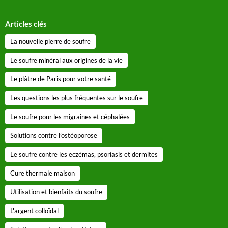
Articles clés
La nouvelle pierre de soufre
Le soufre minéral aux origines de la vie
Le plâtre de Paris pour votre santé
Les questions les plus fréquentes sur le soufre
Le soufre pour les migraines et céphalées
Solutions contre l’ostéoporose
Le soufre contre les eczémas, psoriasis et dermites
Cure thermale maison
Utilisation et bienfaits du soufre
L'argent colloïdal