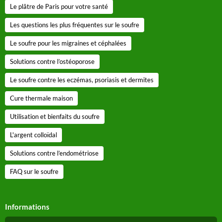
Le plâtre de Paris pour votre santé
Les questions les plus fréquentes sur le soufre
Le soufre pour les migraines et céphalées
Solutions contre l’ostéoporose
Le soufre contre les eczémas, psoriasis et dermites
Cure thermale maison
Utilisation et bienfaits du soufre
L'argent colloïdal
Solutions contre l’endométriose
FAQ sur le soufre
Informations