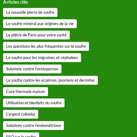
Articles clés
La nouvelle pierre de soufre
Le soufre minéral aux origines de la vie
Le plâtre de Paris pour votre santé
Les questions les plus fréquentes sur le soufre
Le soufre pour les migraines et céphalées
Solutions contre l’ostéoporose
Le soufre contre les eczémas, psoriasis et dermites
Cure thermale maison
Utilisation et bienfaits du soufre
L'argent colloïdal
Solutions contre l’endométriose
FAQ sur le soufre