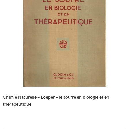
Chimie Naturelle – Loeper – le soufre en biologie et en
thérapeutique