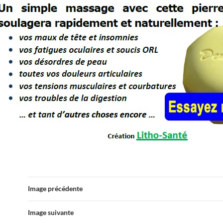
Image précédente
Image suivante