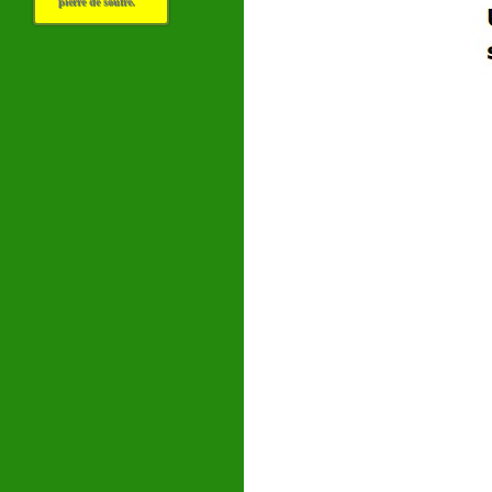
pierre de soufre.