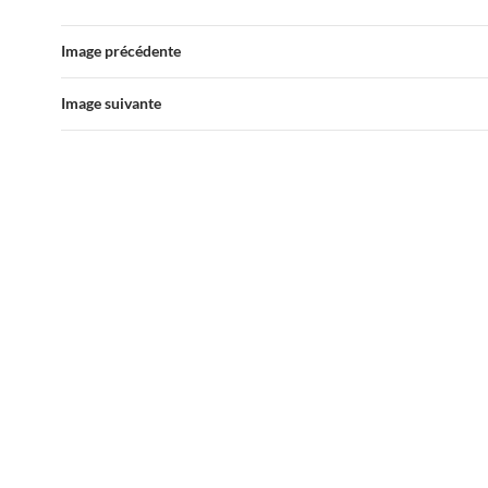
Image précédente
Image suivante