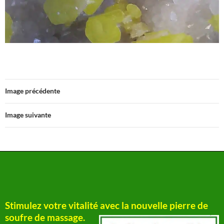
Image précédente
Image suivante
Stimulez votre vitalité avec la nouvelle pierre de
soufre de massage.