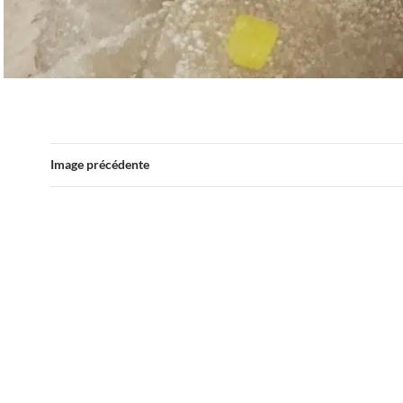
Image précédente