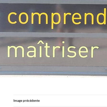
Image précédente