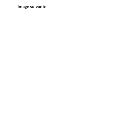
Image suivante