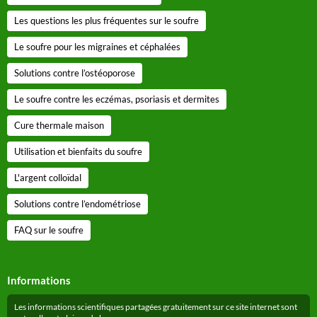
Les questions les plus fréquentes sur le soufre
Le soufre pour les migraines et céphalées
Solutions contre l’ostéoporose
Le soufre contre les eczémas, psoriasis et dermites
Cure thermale maison
Utilisation et bienfaits du soufre
L'argent colloïdal
Solutions contre l’endométriose
FAQ sur le soufre
Informations
Les informations scientifiques partagées gratuitement sur ce site internet sont