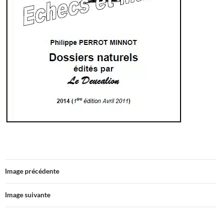
Image précédente
Image suivante