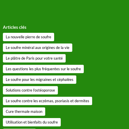
Articles clés
La nouvelle pierre de soufre
Le soufre minéral aux origines de la vie
Le plâtre de Paris pour votre santé
Les questions les plus fréquentes sur le soufre
Le soufre pour les migraines et céphalées
Solutions contre l’ostéoporose
Le soufre contre les eczémas, psoriasis et dermites
Cure thermale maison
Utilisation et bienfaits du soufre