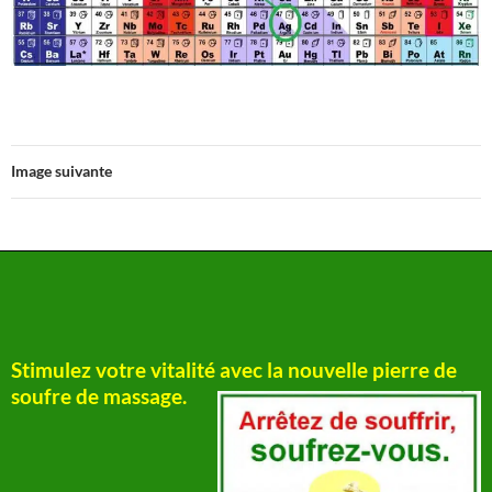
Image suivante
Stimulez votre vitalité avec la nouvelle pierre de
soufre de massage.