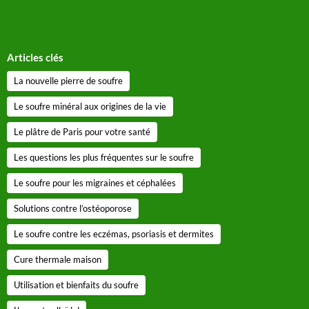
Articles clés
La nouvelle pierre de soufre
Le soufre minéral aux origines de la vie
Le plâtre de Paris pour votre santé
Les questions les plus fréquentes sur le soufre
Le soufre pour les migraines et céphalées
Solutions contre l’ostéoporose
Le soufre contre les eczémas, psoriasis et dermites
Cure thermale maison
Utilisation et bienfaits du soufre