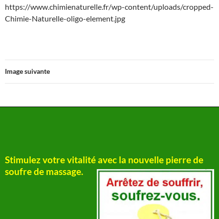
https://www.chimienaturelle.fr/wp-content/uploads/cropped-
Chimie-Naturelle-oligo-element.jpg
Image suivante
Stimulez votre vitalité avec la nouvelle pierre de
soufre de massage.