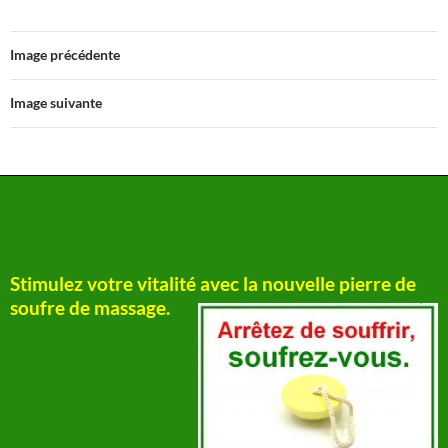
Image précédente
Image suivante
Stimulez votre vitalité avec la nouvelle pierre de
soufre de massage.