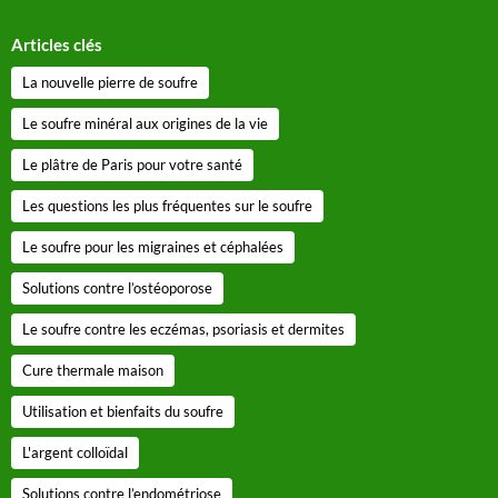
Articles clés
La nouvelle pierre de soufre
Le soufre minéral aux origines de la vie
Le plâtre de Paris pour votre santé
Les questions les plus fréquentes sur le soufre
Le soufre pour les migraines et céphalées
Solutions contre l’ostéoporose
Le soufre contre les eczémas, psoriasis et dermites
Cure thermale maison
Utilisation et bienfaits du soufre
L'argent colloïdal
Solutions contre l’endométriose