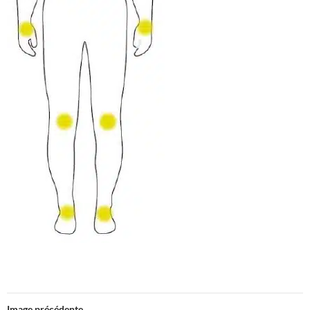
Image précédente