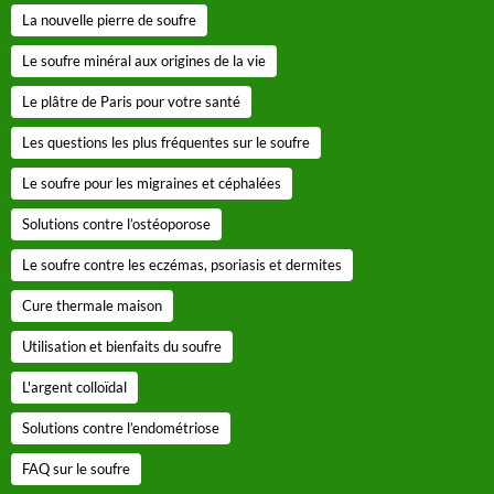
La nouvelle pierre de soufre
Le soufre minéral aux origines de la vie
Le plâtre de Paris pour votre santé
Les questions les plus fréquentes sur le soufre
Le soufre pour les migraines et céphalées
Solutions contre l’ostéoporose
Le soufre contre les eczémas, psoriasis et dermites
Cure thermale maison
Utilisation et bienfaits du soufre
L'argent colloïdal
Solutions contre l’endométriose
FAQ sur le soufre