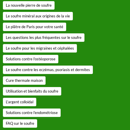
La nouvelle pierre de soufre
Le soufre minéral aux origines de la vie
Le plâtre de Paris pour votre santé
Les questions les plus fréquentes sur le soufre
Le soufre pour les migraines et céphalées
Solutions contre l’ostéoporose
Le soufre contre les eczémas, psoriasis et dermites
Cure thermale maison
Utilisation et bienfaits du soufre
L'argent colloïdal
Solutions contre l’endométriose
FAQ sur le soufre