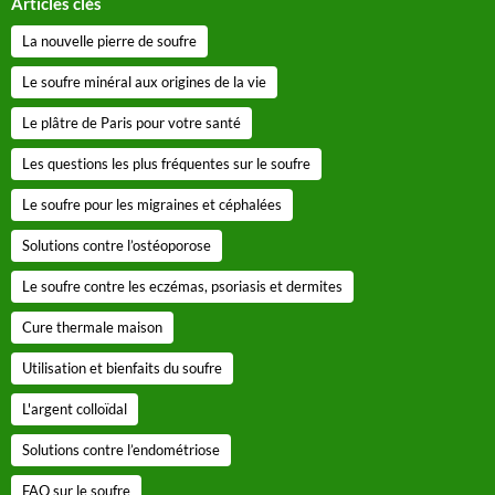
Articles clés
La nouvelle pierre de soufre
Le soufre minéral aux origines de la vie
Le plâtre de Paris pour votre santé
Les questions les plus fréquentes sur le soufre
Le soufre pour les migraines et céphalées
Solutions contre l’ostéoporose
Le soufre contre les eczémas, psoriasis et dermites
Cure thermale maison
Utilisation et bienfaits du soufre
L'argent colloïdal
Solutions contre l’endométriose
FAQ sur le soufre