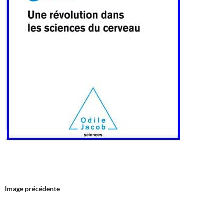
Image précédente