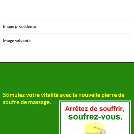
Image précédente
Image suivante
Stimulez votre vitalité avec la nouvelle pierre de
soufre de massage.