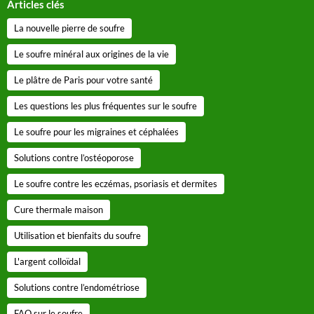
Articles clés
La nouvelle pierre de soufre
Le soufre minéral aux origines de la vie
Le plâtre de Paris pour votre santé
Les questions les plus fréquentes sur le soufre
Le soufre pour les migraines et céphalées
Solutions contre l’ostéoporose
Le soufre contre les eczémas, psoriasis et dermites
Cure thermale maison
Utilisation et bienfaits du soufre
L'argent colloïdal
Solutions contre l’endométriose
FAQ sur le soufre