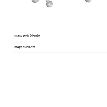
Image précédente
Image suivante