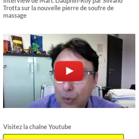
Interview de Marc Dauphin-Roy par Silvano
Trotta sur la nouvelle pierre de soufre de
massage
Visitez la chaîne Youtube