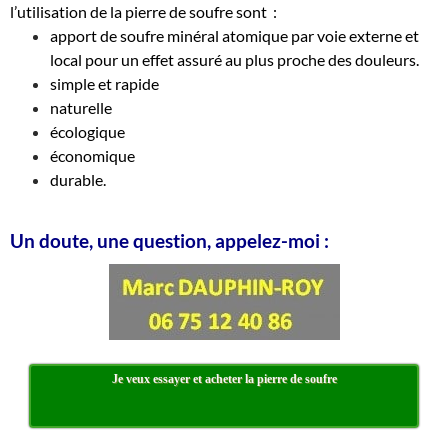
l’utilisation de la pierre de soufre sont :
apport de soufre minéral atomique par voie externe et
local pour un effet assuré au plus proche des douleurs.
simple et rapide
naturelle
écologique
économique
durable.
Un doute, une question, appelez-moi :
Je veux essayer et acheter la pierre de soufre