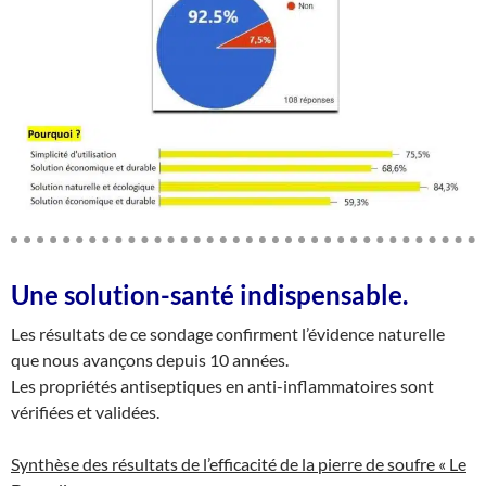
Une solution-santé indispensable.
Les résultats de ce sondage confirment l’évidence naturelle
que nous avançons depuis 10 années.
Les propriétés antiseptiques en anti-inflammatoires sont
vérifiées et validées.
Synthèse des résultats de l’efficacité de la pierre de soufre « Le