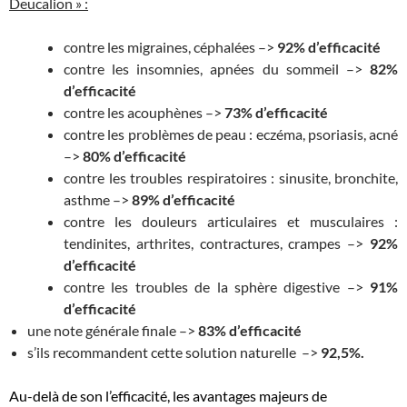
Deucalion » :
contre les migraines, céphalées –>
92% d’efficacité
contre les insomnies, apnées du sommeil –>
82%
d’efficacité
contre les acouphènes –>
73% d’efficacité
contre les problèmes de peau : eczéma, psoriasis, acné
–>
80% d’efficacité
contre les troubles respiratoires : sinusite, bronchite,
asthme –>
89% d’efficacité
contre les douleurs articulaires et musculaires :
tendinites, arthrites, contractures, crampes –>
92%
d’efficacité
contre les troubles de la sphère digestive –>
91%
d’efficacité
une note générale finale –>
83% d’efficacité
s’ils recommandent cette solution naturelle –>
92,5%.
Au-delà de son l’efficacité, les avantages majeurs de