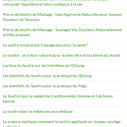
retrouver l’équilibre et faire confiance à la vie
Pierre de Soufre de Massage : Une Approche Naturelle pour Apaiser
Douleurs et Tensions
Pierre de Soufre de Massage : Soulagez Vos Douleurs Naturellement
et Efficacement
Le soufre minéral est-il dangereux pour la santé ?
Le soufre : un trésor naturel pour le bien-être et la chimie du vivant
L’action du Soufre sur les méridiens en QiGong
Les bienfaits du Soufre pour la pratique du QiGong
Les bienfaits du Soufre pour la pratique du Yoga
Le Soufre dans la médecine traditionnelle chinoise et l’alchimie
taoïste
Le soufre dans la médecine ayurvédique
La science explique comment le soufre appliqué sur la peau soulage
la douleur