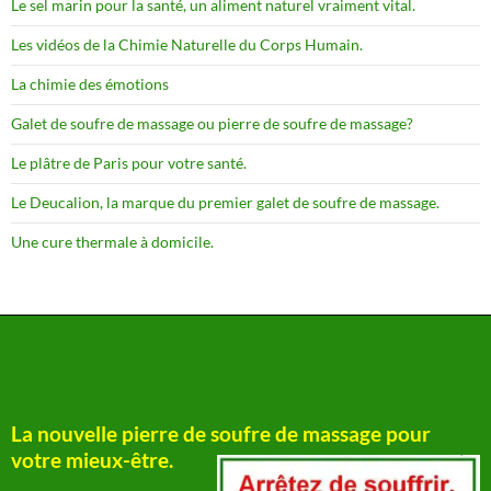
Le sel marin pour la santé, un aliment naturel vraiment vital.
Les vidéos de la Chimie Naturelle du Corps Humain.
La chimie des émotions
Galet de soufre de massage ou pierre de soufre de massage?
Le plâtre de Paris pour votre santé.
Le Deucalion, la marque du premier galet de soufre de massage.
Une cure thermale à domicile.
La nouvelle pierre de soufre de massage pour
votre mieux-être.