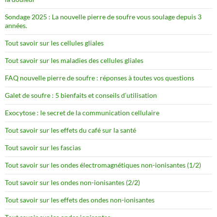
Sondage 2025 : La nouvelle pierre de soufre vous soulage depuis 3
années.
Tout savoir sur les cellules gliales
Tout savoir sur les maladies des cellules gliales
FAQ nouvelle pierre de soufre : réponses à toutes vos questions
Galet de soufre : 5 bienfaits et conseils d’utilisation
Exocytose : le secret de la communication cellulaire
Tout savoir sur les effets du café sur la santé
Tout savoir sur les fascias
Tout savoir sur les ondes électromagnétiques non-ionisantes (1/2)
Tout savoir sur les ondes non-ionisantes (2/2)
Tout savoir sur les effets des ondes non-ionisantes