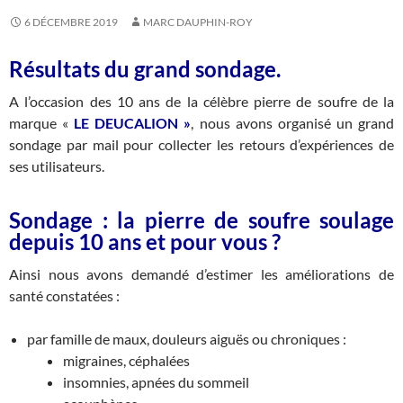
6 DÉCEMBRE 2019
MARC DAUPHIN-ROY
Résultats du grand sondage.
A l’occasion des 10 ans de la célèbre pierre de soufre de la
marque «
LE DEUCALION »
, nous avons organisé un grand
sondage par mail pour collecter les retours d’expériences de
ses utilisateurs.
Sondage : la pierre de soufre soulage
depuis 10 ans et pour vous ?
Ainsi nous avons demandé d’estimer les améliorations de
santé constatées :
par famille de maux, douleurs aiguës ou chroniques :
migraines, céphalées
insomnies, apnées du sommeil