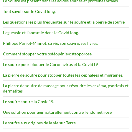
Le Soufre est présent dans les acides aminés et protéines vitales.
Tout savoir sur le Covid long.
Les questions les plus fréquentes sur le soufre et la pierre de soufre
L’agueusie et l’anosmie dans le Covid long.
Philippe Perrot-Minnot, sa vie, son œuvre, ses livres.
Comment stopper votre ostéopénie/ostéoporose
Le soufre pour bloquer le Coronavirus et la Covid19
La pierre de soufre pour stopper toutes les céphalées et migraines.
La pierre de soufre de massage pour résoudre les eczéma, psoriasis et
dermatites
Le soufre contre la Covid19.
Une solution pour agir naturellement contre l’endométriose
Le soufre aux origines de la vie sur Terre.