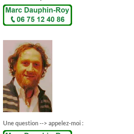
Une question --> appelez-moi :