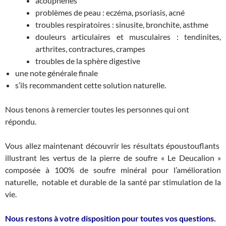
acouphènes
problèmes de peau : eczéma, psoriasis, acné
troubles respiratoires : sinusite, bronchite, asthme
douleurs articulaires et musculaires : tendinites,
arthrites, contractures, crampes
troubles de la sphère digestive
une note générale finale
s’ils recommandent cette solution naturelle.
Nous tenons à remercier toutes les personnes qui ont
répondu.
Vous allez maintenant découvrir les résultats époustouflants
illustrant les vertus de la pierre de soufre « Le Deucalion »
composée à 100% de soufre minéral pour l’amélioration
naturelle, notable et durable de la santé par stimulation de la
vie.
Nous restons à votre disposition pour toutes vos questions.