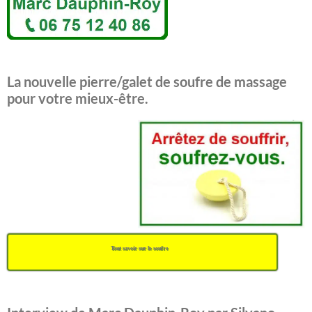
La nouvelle pierre/galet de soufre de massage
pour votre mieux-être.
Tout savoir sur le soufre