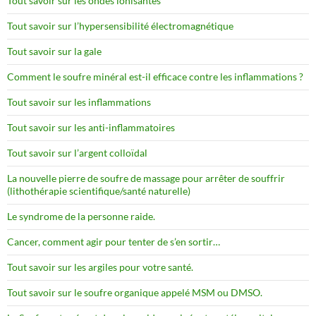
Tout savoir sur les ondes ionisantes
Tout savoir sur l’hypersensibilité électromagnétique
Tout savoir sur la gale
Comment le soufre minéral est-il efficace contre les inflammations ?
Tout savoir sur les inflammations
Tout savoir sur les anti-inflammatoires
Tout savoir sur l’argent colloïdal
La nouvelle pierre de soufre de massage pour arrêter de souffrir
(lithothérapie scientifique/santé naturelle)
Le syndrome de la personne raide.
Cancer, comment agir pour tenter de s’en sortir…
Tout savoir sur les argiles pour votre santé.
Tout savoir sur le soufre organique appelé MSM ou DMSO.