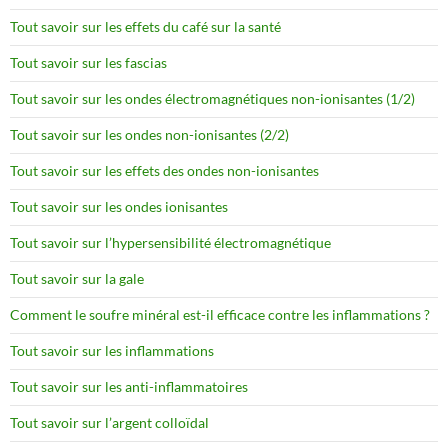
Tout savoir sur les effets du café sur la santé
Tout savoir sur les fascias
Tout savoir sur les ondes électromagnétiques non-ionisantes (1/2)
Tout savoir sur les ondes non-ionisantes (2/2)
Tout savoir sur les effets des ondes non-ionisantes
Tout savoir sur les ondes ionisantes
Tout savoir sur l’hypersensibilité électromagnétique
Tout savoir sur la gale
Comment le soufre minéral est-il efficace contre les inflammations ?
Tout savoir sur les inflammations
Tout savoir sur les anti-inflammatoires
Tout savoir sur l’argent colloïdal