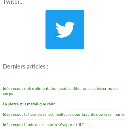
Twiter...
Derniers articles :
Idée reçue : notre alimentation peut acidifier ou alcaliniser notre
corps
La pierre gris métallique clair
Idée reçue : la fleur de sel est meilleure pour la santé que le sel marin
Idée reçue : L’Iode du sel marin s’évapore-t-il ?