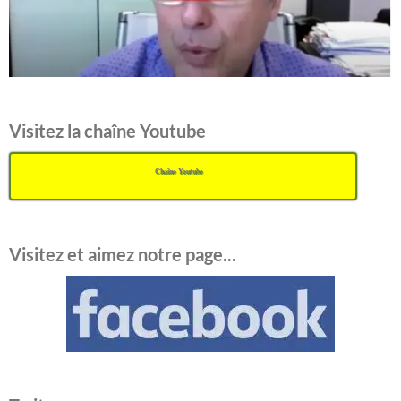
Visitez la chaîne Youtube
Chaîne Youtube
Visitez et aimez notre page...