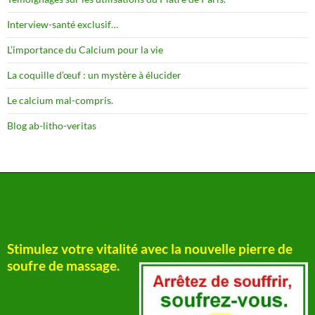
Interview-santé exclusif…
L’importance du Calcium pour la vie
La coquille d’œuf : un mystère à élucider
Le calcium mal-compris.
Blog ab-litho-veritas
Stimulez votre vitalité avec la nouvelle pierre de
soufre de massage.