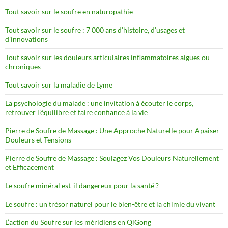
Tout savoir sur le soufre en naturopathie
Tout savoir sur le soufre : 7 000 ans d’histoire, d’usages et
d’innovations
Tout savoir sur les douleurs articulaires inflammatoires aiguës ou
chroniques
Tout savoir sur la maladie de Lyme
La psychologie du malade : une invitation à écouter le corps,
retrouver l’équilibre et faire confiance à la vie
Pierre de Soufre de Massage : Une Approche Naturelle pour Apaiser
Douleurs et Tensions
Pierre de Soufre de Massage : Soulagez Vos Douleurs Naturellement
et Efficacement
Le soufre minéral est-il dangereux pour la santé ?
Le soufre : un trésor naturel pour le bien-être et la chimie du vivant
L’action du Soufre sur les méridiens en QiGong