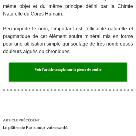
même objet et du même principe défini par la Chimie
Naturelle du Corps Humain.
Peu importe le nom, l’important est l’efficacité naturelle et
pragmatique de cet élément soufre minéral mis en forme
pour une utilisation simple qui soulage de très nombreuses
douleurs aiguës ou chroniques.
Voir l'article complet sur la pierre de soufre
ARTICLE PRÉCÉDENT
Navigation
Le plâtre de Paris pour votre santé.
des