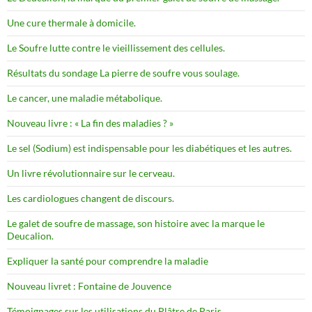
Une cure thermale à domicile.
Le Soufre lutte contre le vieillissement des cellules.
Résultats du sondage La pierre de soufre vous soulage.
Le cancer, une maladie métabolique.
Nouveau livre : « La fin des maladies ? »
Le sel (Sodium) est indispensable pour les diabétiques et les autres.
Un livre révolutionnaire sur le cerveau.
Les cardiologues changent de discours.
Le galet de soufre de massage, son histoire avec la marque le
Deucalion.
Expliquer la santé pour comprendre la maladie
Nouveau livret : Fontaine de Jouvence
Témoignages sur les utilisations du Plâtre de Paris.