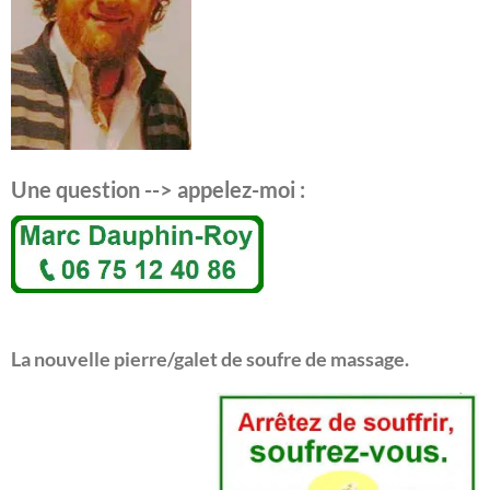
Une question --> appelez-moi :
La nouvelle pierre/galet de soufre de massage.