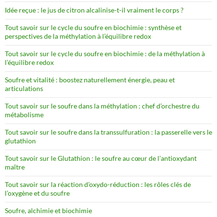
Idée reçue : le jus de citron alcalinise-t-il vraiment le corps ?
Tout savoir sur le cycle du soufre en biochimie : synthèse et
perspectives de la méthylation à l’équilibre redox
Tout savoir sur le cycle du soufre en biochimie : de la méthylation à
l’équilibre redox
Soufre et vitalité : boostez naturellement énergie, peau et
articulations
Tout savoir sur le soufre dans la méthylation : chef d’orchestre du
métabolisme
Tout savoir sur le soufre dans la transsulfuration : la passerelle vers le
glutathion
Tout savoir sur le Glutathion : le soufre au cœur de l’antioxydant
maître
Tout savoir sur la réaction d’oxydo-réduction : les rôles clés de
l’oxygène et du soufre
Soufre, alchimie et biochimie