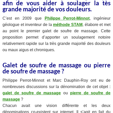
afin de vous aider à soulager la tès
grande majorité de vos douleurs.
C’est en 2009 que
Philippe Perrot-Minnot
, ingénieur
géologue et inventeur de la
méthode STAM
, élabore et met
au point le premier galet de soufre de massage. Cette
proposition permet d’apporter un soulagement notoire
relativement rapide sur la très grande majorité des douleurs
ou maux aigus et chroniques.
Galet de soufre de massage ou pierre
de soufre de massage ?
Philippe Perrot-Minnot et Marc Dauphin-Roy ont eu de
nombreuses discussions sur la dénomination de cet objet :
galet de soufre de massage
ou
pierre de soufre de
massage
?
Chacun avait une vision différente et les deux
dénominations co-existent sur internet. Il s’agit en fait du