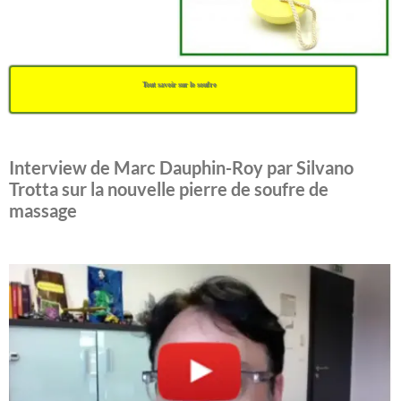
Tout savoir sur le soufre
Interview de Marc Dauphin-Roy par Silvano
Trotta sur la nouvelle pierre de soufre de
massage