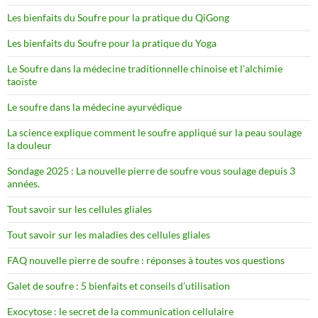
Les bienfaits du Soufre pour la pratique du QiGong
Les bienfaits du Soufre pour la pratique du Yoga
Le Soufre dans la médecine traditionnelle chinoise et l’alchimie
taoïste
Le soufre dans la médecine ayurvédique
La science explique comment le soufre appliqué sur la peau soulage
la douleur
Sondage 2025 : La nouvelle pierre de soufre vous soulage depuis 3
années.
Tout savoir sur les cellules gliales
Tout savoir sur les maladies des cellules gliales
FAQ nouvelle pierre de soufre : réponses à toutes vos questions
Galet de soufre : 5 bienfaits et conseils d’utilisation
Exocytose : le secret de la communication cellulaire