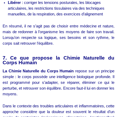
Libérer
: corriger les tensions posturales, les blocages
articulaires, les restrictions tissulaires via des techniques
manuelles, de la respiration, des exercices d’alignement
En résumé, il ne s’agit pas de choisir entre médecine et nature,
mais de redonner à l’organisme les moyens de faire son travail.
Lorsqu’on respecte sa logique, ses besoins et son rythme, le
corps sait retrouver l’équilibre.
7. Ce que propose la Chimie Naturelle du
Corps Humain
La Chimie Naturelle du Corps Humain
repose sur un principe
simple : le corps possède une intelligence biologique profonde. Il
est programmé pour s’adapter, se réparer, éliminer ce qui le
perturbe, et retrouver son équilibre. Encore faut-il lui en donner les
moyens.
Dans le contexte des troubles articulaires et inflammatoires, cette
approche considère que la douleur est souvent le résultat d’un