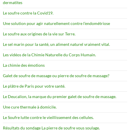
dermatites
Le soufre contre la Covid19.
Une solution pour agir naturellement contre l’endométriose
Le soufre aux origines de la vie sur Terre.
Le sel marin pour la santé, un aliment naturel vraiment vital.
Les vidéos de la Chimie Naturelle du Corps Humain.
La chimie des émotions
Galet de soufre de massage ou pierre de soufre de massage?
Le plâtre de Paris pour votre santé.
Le Deucalion, la marque du premier galet de soufre de massage.
Une cure thermale à domicile.
Le Soufre lutte contre le vieillissement des cellules.
Résultats du sondage La pierre de soufre vous soulage.