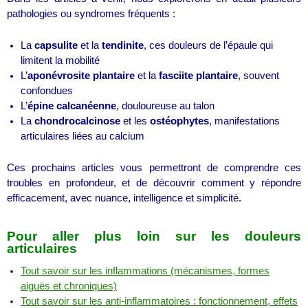
pathologies ou syndromes fréquents :
La
capsulite
et la
tendinite
, ces douleurs de l’épaule qui
limitent la mobilité
L’
aponévrosite plantaire
et la
fasciite plantaire
, souvent
confondues
L’
épine calcanéenne
, douloureuse au talon
La
chondrocalcinose
et les
ostéophytes
, manifestations
articulaires liées au calcium
Ces prochains articles vous permettront de comprendre ces
troubles en profondeur, et de découvrir comment y répondre
efficacement, avec nuance, intelligence et simplicité.
Pour aller plus loin sur les douleurs
articulaires
Tout savoir sur les inflammations (mécanismes, formes
aiguës et chroniques)
Tout savoir sur les anti-inflammatoires : fonctionnement, effets