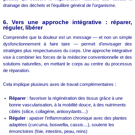
drainage des déchets et l’équilibre général de l’organisme.
6. Vers une approche intégrative : réparer,
réguler, libérer
Comprendre que la douleur est un message — et non un simple
dysfonctionnement à faire taire — permet d’envisager des
stratégies plus respectueuses du corps. Une approche intégrative
vise à combiner les forces de la médecine conventionnelle et des
solutions naturelles, en mettant le corps au centre du processus
de réparation.
Cela implique plusieurs axes de travail complémentaires :
Réparer
: favoriser la régénération des tissus grâce à une
bonne vascularisation, à la mobilité douce, à des nutriments
ciblés (silice, collagène, antioxydants…)
Réguler
: apaiser l’inflammation chronique avec des plantes
adaptées (curcuma, boswellia, cassis…), soutenir les
émonctoires (foie, intestins, peau, reins)