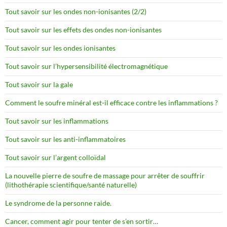
Tout savoir sur les ondes non-ionisantes (2/2)
Tout savoir sur les effets des ondes non-ionisantes
Tout savoir sur les ondes ionisantes
Tout savoir sur l’hypersensibilité électromagnétique
Tout savoir sur la gale
Comment le soufre minéral est-il efficace contre les inflammations ?
Tout savoir sur les inflammations
Tout savoir sur les anti-inflammatoires
Tout savoir sur l’argent colloïdal
La nouvelle pierre de soufre de massage pour arrêter de souffrir
(lithothérapie scientifique/santé naturelle)
Le syndrome de la personne raide.
Cancer, comment agir pour tenter de s’en sortir…