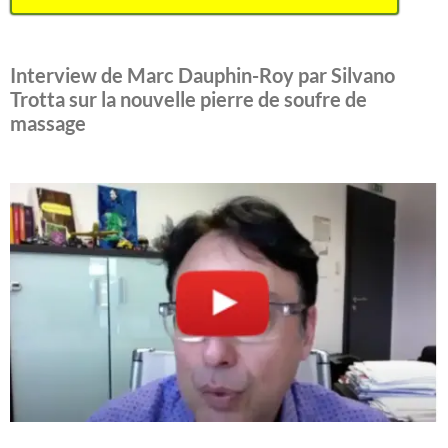
Interview de Marc Dauphin-Roy par Silvano
Trotta sur la nouvelle pierre de soufre de
massage