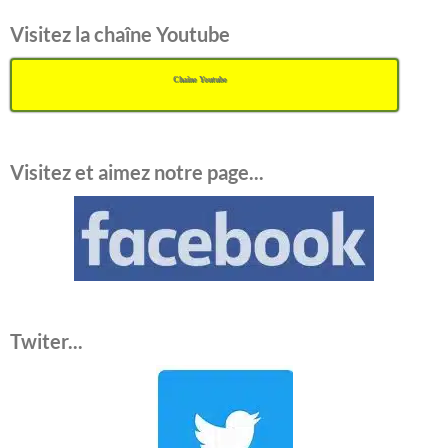
Visitez la chaîne Youtube
Chaîne Youtube
Visitez et aimez notre page...
Twiter...