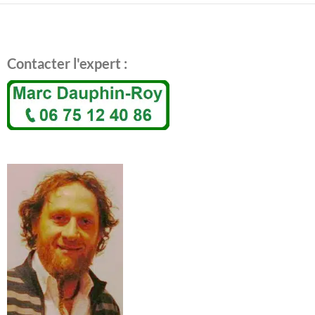
Contacter l'expert :