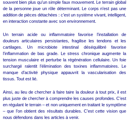
souvent bien plus qu’un simple faux mouvement. Le terrain global
de la personne joue un rôle déterminant. Le corps n’est pas une
addition de pièces détachées : c’est un système vivant, intelligent,
en interaction constante avec son environnement.
Un terrain acide ou inflammatoire favorise l’installation de
douleurs articulaires persistantes, fragilise les tendons et les
cartilages. Un microbiote intestinal déséquilibré favorise
l’inflammation de bas grade. Le stress chronique augmente la
tension musculaire et perturbe la régénération cellulaire. Un foie
surchargé ralentit l’élimination des toxines inflammatoires. Le
manque d’activité physique appauvrit la vascularisation des
tissus. Tout est lié.
Ainsi, au lieu de chercher à faire taire la douleur à tout prix, il est
plus juste de chercher à comprendre les causes profondes. C’est
en régulant le terrain – et non uniquement en traitant le symptôme
– que l’on obtient des résultats durables. C’est cette vision que
nous défendons dans les articles à venir.