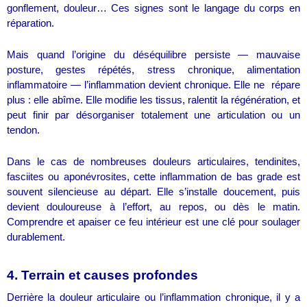
gonflement, douleur… Ces signes sont le langage du corps en
réparation.
Mais quand l’origine du déséquilibre persiste — mauvaise
posture, gestes répétés, stress chronique, alimentation
inflammatoire — l’inflammation devient chronique. Elle ne répare
plus : elle abîme. Elle modifie les tissus, ralentit la régénération, et
peut finir par désorganiser totalement une articulation ou un
tendon.
Dans le cas de nombreuses douleurs articulaires, tendinites,
fasciites ou aponévrosites, cette inflammation de bas grade est
souvent silencieuse au départ. Elle s’installe doucement, puis
devient douloureuse à l’effort, au repos, ou dès le matin.
Comprendre et apaiser ce feu intérieur est une clé pour soulager
durablement.
4. Terrain et causes profondes
Derrière la douleur articulaire ou l’inflammation chronique, il y a