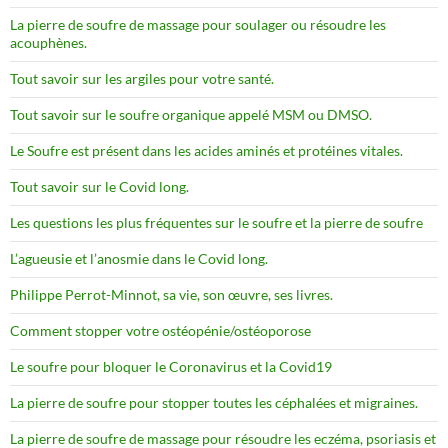
La pierre de soufre de massage pour soulager ou résoudre les
acouphènes.
Tout savoir sur les argiles pour votre santé.
Tout savoir sur le soufre organique appelé MSM ou DMSO.
Le Soufre est présent dans les acides aminés et protéines vitales.
Tout savoir sur le Covid long.
Les questions les plus fréquentes sur le soufre et la pierre de soufre
L’agueusie et l’anosmie dans le Covid long.
Philippe Perrot-Minnot, sa vie, son œuvre, ses livres.
Comment stopper votre ostéopénie/ostéoporose
Le soufre pour bloquer le Coronavirus et la Covid19
La pierre de soufre pour stopper toutes les céphalées et migraines.
La pierre de soufre de massage pour résoudre les eczéma, psoriasis et