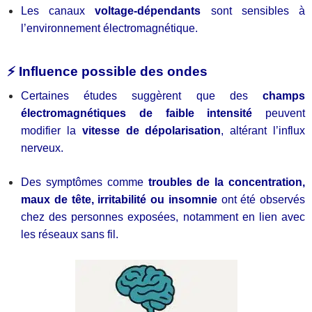
Les canaux
voltage-dépendants
sont sensibles à
l’environnement électromagnétique.
⚡ Influence possible des ondes
Certaines études suggèrent que des
champs
électromagnétiques de faible intensité
peuvent
modifier la
vitesse de dépolarisation
, altérant l’influx
nerveux.
Des symptômes comme
troubles de la concentration,
maux de tête, irritabilité ou insomnie
ont été observés
chez des personnes exposées, notamment en lien avec
les réseaux sans fil.