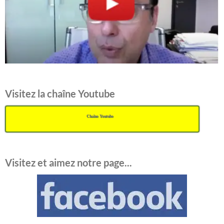
Visitez la chaîne Youtube
Chaîne Youtube
Visitez et aimez notre page...