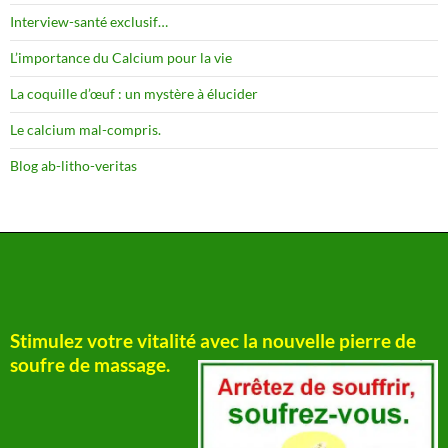
Interview-santé exclusif…
L’importance du Calcium pour la vie
La coquille d’œuf : un mystère à élucider
Le calcium mal-compris.
Blog ab-litho-veritas
Stimulez votre vitalité avec la nouvelle pierre de
soufre de massage.