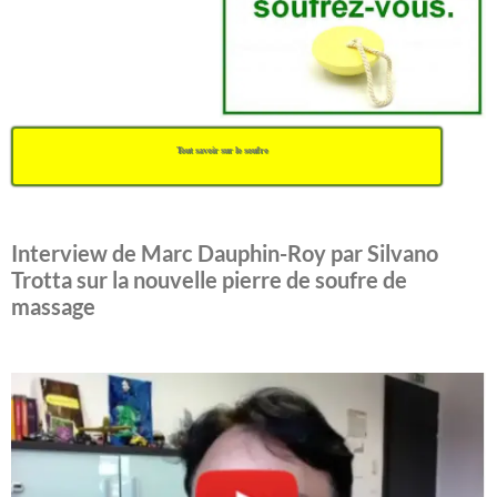
Tout savoir sur le soufre
Interview de Marc Dauphin-Roy par Silvano
Trotta sur la nouvelle pierre de soufre de
massage