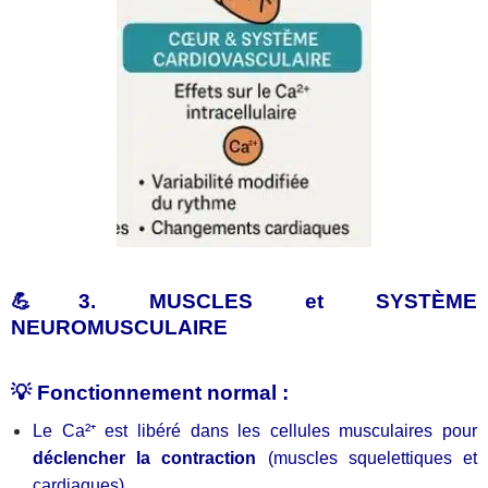
💪3. MUSCLES et SYSTÈME
NEUROMUSCULAIRE
💡 Fonctionnement normal :
Le Ca²⁺ est libéré dans les cellules musculaires pour
déclencher la contraction
(muscles squelettiques et
cardiaques).