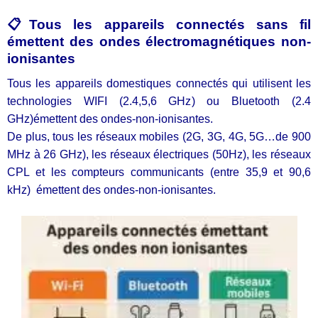
📋Tous les appareils connectés
sans fil
émettent des
ondes électromagnétiques non-
ionisantes
Tous les appareils domestiques connectés qui utilisent les
technologies WIFI (2.4,5,6 GHz) ou Bluetooth (2.4
GHz)émettent des ondes-non-ionisantes.
De plus, tous les réseaux mobiles (2G, 3G, 4G, 5G…de 900
MHz à 26 GHz), les réseaux électriques (50Hz), les réseaux
CPL et les compteurs communicants (entre 35,9 et 90,6
kHz) émettent des ondes-non-ionisantes.