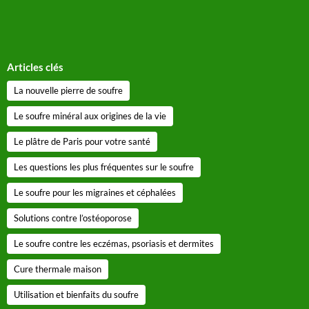
Articles clés
La nouvelle pierre de soufre
Le soufre minéral aux origines de la vie
Le plâtre de Paris pour votre santé
Les questions les plus fréquentes sur le soufre
Le soufre pour les migraines et céphalées
Solutions contre l’ostéoporose
Le soufre contre les eczémas, psoriasis et dermites
Cure thermale maison
Utilisation et bienfaits du soufre