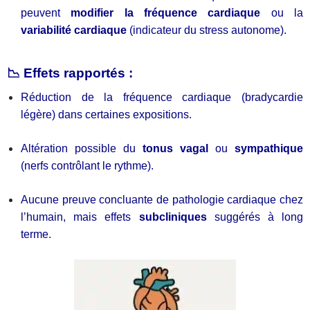
peuvent
modifier la fréquence cardiaque
ou la
variabilité cardiaque
(indicateur du stress autonome).
📉 Effets rapportés :
Réduction de la fréquence cardiaque (bradycardie
légère) dans certaines expositions.
Altération possible du
tonus vagal
ou
sympathique
(nerfs contrôlant le rythme).
Aucune preuve concluante de pathologie cardiaque chez
l’humain, mais effets
subcliniques
suggérés à long
terme.