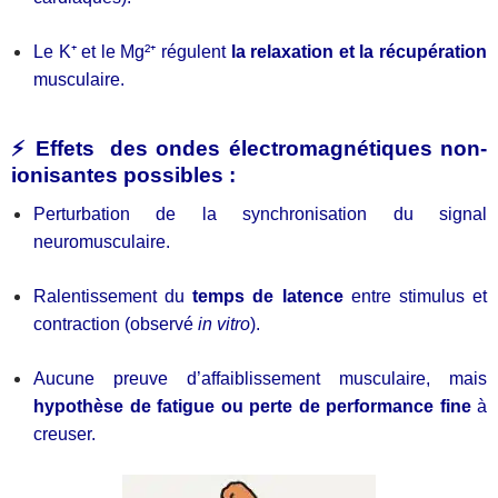
Le K⁺ et le Mg²⁺ régulent
la relaxation et la récupération
musculaire.
⚡ Effets des ondes électromagnétiques non-
ionisantes possibles :
Perturbation de la synchronisation du signal
neuromusculaire.
Ralentissement du
temps de latence
entre stimulus et
contraction (observé
in vitro
).
Aucune preuve d’affaiblissement musculaire, mais
hypothèse de fatigue ou perte de performance fine
à
creuser.