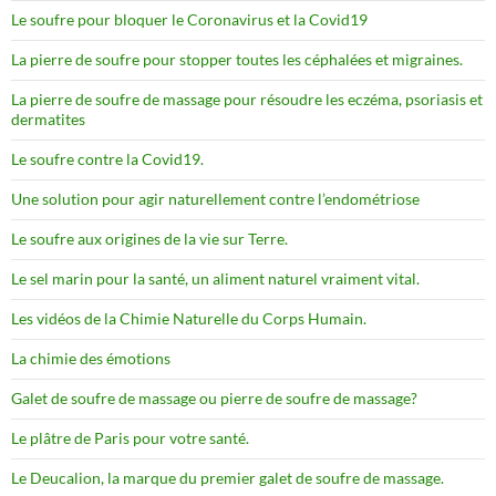
Le soufre pour bloquer le Coronavirus et la Covid19
La pierre de soufre pour stopper toutes les céphalées et migraines.
La pierre de soufre de massage pour résoudre les eczéma, psoriasis et
dermatites
Le soufre contre la Covid19.
Une solution pour agir naturellement contre l’endométriose
Le soufre aux origines de la vie sur Terre.
Le sel marin pour la santé, un aliment naturel vraiment vital.
Les vidéos de la Chimie Naturelle du Corps Humain.
La chimie des émotions
Galet de soufre de massage ou pierre de soufre de massage?
Le plâtre de Paris pour votre santé.
Le Deucalion, la marque du premier galet de soufre de massage.