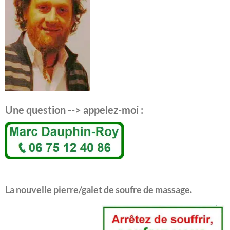
Une question --> appelez-moi :
La nouvelle pierre/galet de soufre de massage.