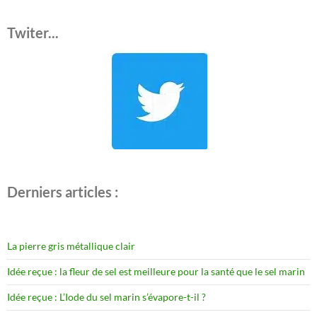
Twiter...
Derniers articles :
La pierre gris métallique clair
Idée reçue : la fleur de sel est meilleure pour la santé que le sel marin
Idée reçue : L’Iode du sel marin s’évapore-t-il ?