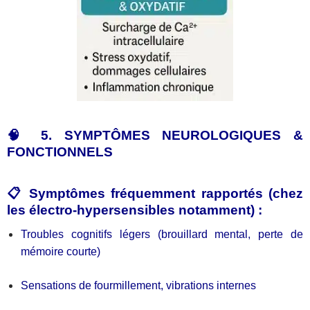
🧠 5. SYMPTÔMES NEUROLOGIQUES &
FONCTIONNELS
📋 Symptômes fréquemment rapportés (chez
les électro-hypersensibles notamment) :
Troubles cognitifs légers (brouillard mental, perte de
mémoire courte)
Sensations de fourmillement, vibrations internes