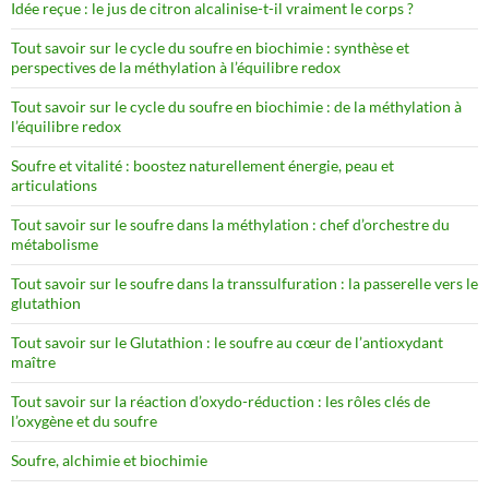
Idée reçue : le jus de citron alcalinise-t-il vraiment le corps ?
Tout savoir sur le cycle du soufre en biochimie : synthèse et
perspectives de la méthylation à l’équilibre redox
Tout savoir sur le cycle du soufre en biochimie : de la méthylation à
l’équilibre redox
Soufre et vitalité : boostez naturellement énergie, peau et
articulations
Tout savoir sur le soufre dans la méthylation : chef d’orchestre du
métabolisme
Tout savoir sur le soufre dans la transsulfuration : la passerelle vers le
glutathion
Tout savoir sur le Glutathion : le soufre au cœur de l’antioxydant
maître
Tout savoir sur la réaction d’oxydo-réduction : les rôles clés de
l’oxygène et du soufre
Soufre, alchimie et biochimie