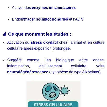
Activer des
enzymes inflammatoires
Endommager les
mitochondries
et l’ADN
🔬 Ce que montrent les études :
Activation du
stress oxydatif
chez l’animal et en culture
cellulaire après exposition prolongée.
Suggéré comme lien biologique entre ondes,
inflammation, vieillissement cellulaire, voire
neurodégénérescence
(hypothèse de type Alzheimer).