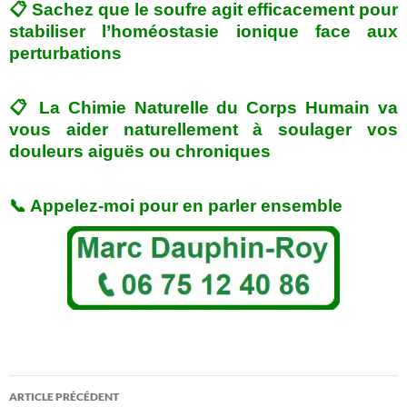
📋 Sachez que le soufre agit efficacement pour
stabiliser l’homéostasie ionique face aux
perturbations
📋
La Chimie Naturelle du Corps Humain va
vous aider naturellement à soulager vos
douleurs aiguës ou chroniques
📞 Appelez-moi pour en parler ensemble
ARTICLE PRÉCÉDENT