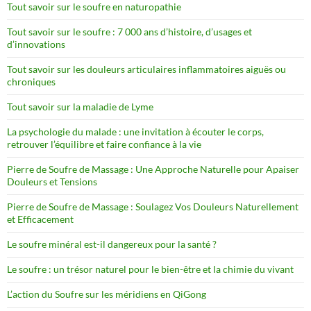
Tout savoir sur le soufre en naturopathie
Tout savoir sur le soufre : 7 000 ans d’histoire, d’usages et
d’innovations
Tout savoir sur les douleurs articulaires inflammatoires aiguës ou
chroniques
Tout savoir sur la maladie de Lyme
La psychologie du malade : une invitation à écouter le corps,
retrouver l’équilibre et faire confiance à la vie
Pierre de Soufre de Massage : Une Approche Naturelle pour Apaiser
Douleurs et Tensions
Pierre de Soufre de Massage : Soulagez Vos Douleurs Naturellement
et Efficacement
Le soufre minéral est-il dangereux pour la santé ?
Le soufre : un trésor naturel pour le bien-être et la chimie du vivant
L’action du Soufre sur les méridiens en QiGong