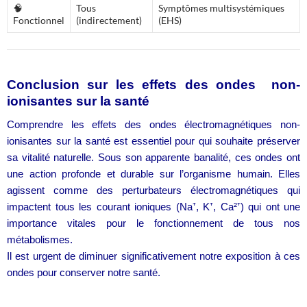
🧠
Tous
Symptômes multisystémiques
Fonctionnel
(indirectement)
(EHS)
Conclusion sur les effets des ondes non-
ionisantes sur la santé
Comprendre les effets des ondes électromagnétiques non-
ionisantes sur la santé
est essentiel pour qui souhaite préserver
sa vitalité naturelle. Sous son apparente banalité, ces ondes ont
une action profonde et durable sur l’organisme humain. Elles
agissent comme des perturbateurs électromagnétiques qui
impactent tous les courant ioniques (Na⁺, K⁺, Ca²⁺) qui ont une
importance vitales pour le fonctionnement de tous nos
métabolismes.
Il est urgent de diminuer significativement notre exposition à ces
ondes pour conserver notre santé.