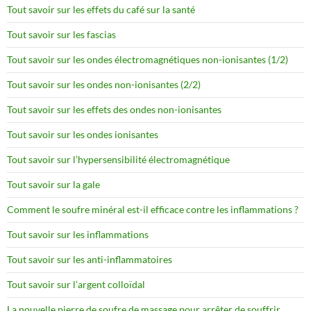
Tout savoir sur les effets du café sur la santé
Tout savoir sur les fascias
Tout savoir sur les ondes électromagnétiques non-ionisantes (1/2)
Tout savoir sur les ondes non-ionisantes (2/2)
Tout savoir sur les effets des ondes non-ionisantes
Tout savoir sur les ondes ionisantes
Tout savoir sur l’hypersensibilité électromagnétique
Tout savoir sur la gale
Comment le soufre minéral est-il efficace contre les inflammations ?
Tout savoir sur les inflammations
Tout savoir sur les anti-inflammatoires
Tout savoir sur l’argent colloïdal
La nouvelle pierre de soufre de massage pour arrêter de souffrir