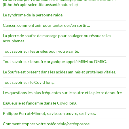
(lithothérapie scientifique/santé naturelle)
Le syndrome de la personne raide.
Cancer, comment agir pour tenter de s’en sortir…
La pierre de soufre de massage pour soulager ou résoudre les
acouphènes.
Tout savoir sur les argiles pour votre santé.
Tout savoir sur le soufre organique appelé MSM ou DMSO.
Le Soufre est présent dans les acides aminés et protéines vitales.
Tout savoir sur le Covid long.
Les questions les plus fréquentes sur le soufre et la pierre de soufre
L’agueusie et l’anosmie dans le Covid long.
Philippe Perrot-Minnot, sa vie, son œuvre, ses livres.
Comment stopper votre ostéopénie/ostéoporose