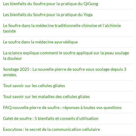
Les bienfaits du Soufre pour la pratique du QiGong
Les bienfaits du Soufre pour la pratique du Yoga
Le Soufre dans la médecine traditionnelle chinoise et l’alchimie
taoïste
Le soufre dans la médecine ayurvédique
La science explique comment le soufre appliqué sur la peau soulage
la douleur
Sondage 2025 : La nouvelle pierre de soufre vous soulage depuis 3
années.
Tout savoir sur les cellules gliales
Tout savoir sur les maladies des cellules gliales
FAQ nouvelle pierre de soufre : réponses à toutes vos questions
Galet de soufre : 5 bienfaits et conseils d’utilisation
Exocytose : le secret de la communication cellulaire