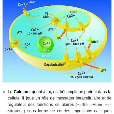
Le Calcium
, quant à lui, est très impliqué partout dans la
cellule. Il joue un rôle de
messager intracellulaire et de
régulateur des fonctions cellulaires
(motilité, division, mort
sous forme de courtes impulsions calciques
cellulaire…)