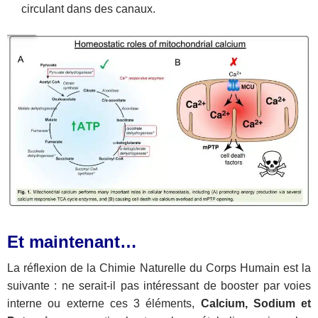
circulant dans des canaux.
Et maintenant…
La réflexion de la Chimie Naturelle du Corps Humain est la
suivante : ne serait-il pas intéressant de booster par voies
interne ou externe ces 3 éléments,
Calcium, Sodium et