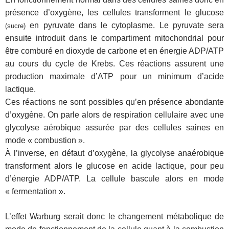
présence d’oxygène, les cellules transforment le glucose
en pyruvate dans le cytoplasme. Le pyruvate sera
(sucre)
ensuite introduit dans le compartiment mitochondrial pour
être comburé en dioxyde de carbone et en énergie ADP/ATP
au cours du cycle de Krebs. Ces réactions assurent une
production maximale d’ATP pour un minimum d’acide
lactique.
Ces réactions ne sont possibles qu’en présence abondante
d’oxygène. On parle alors de respiration cellulaire avec une
glycolyse aérobique assurée par des cellules saines en
mode « combustion ».
À l’inverse, en défaut d’oxygène, la glycolyse anaérobique
transforment alors le glucose en acide lactique, pour peu
d’énergie ADP/ATP. La cellule bascule alors en mode
« fermentation ».
L’effet Warburg serait donc le changement métabolique de