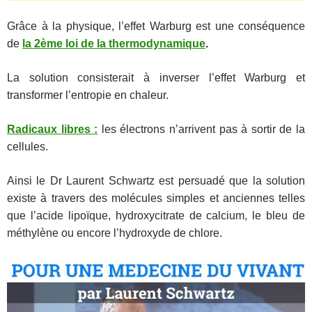
Grâce à la physique, l’effet Warburg est une conséquence
de
la 2ème loi de la thermodynamique
.
La solution consisterait à inverser l’effet Warburg et
transformer l’entropie en chaleur.
Radicaux libres :
les électrons n’arrivent pas à sortir de la
cellules.
Ainsi le Dr Laurent Schwartz est persuadé que la solution
existe à travers des molécules simples et anciennes telles
que l’acide lipoïque, hydroxycitrate de calcium, le bleu de
méthylène ou encore l’hydroxyde de chlore.