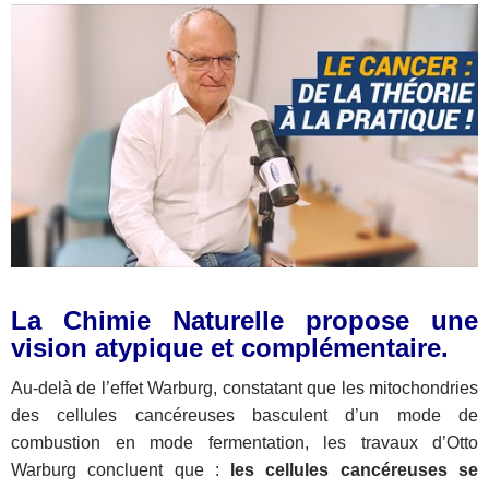
La Chimie Naturelle propose une
vision atypique et complémentaire.
Au-delà de l’effet Warburg, constatant que les mitochondries
des cellules cancéreuses basculent d’un mode de
combustion en mode fermentation, les travaux d’Otto
Warburg concluent que :
les cellules cancéreuses se