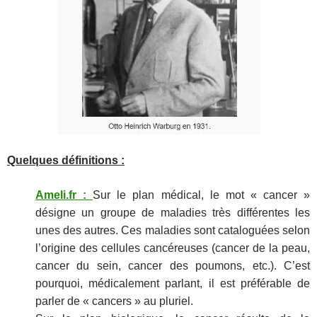
Quelques définitions :
Ameli.fr
:
Sur le plan médical, le mot « cancer »
désigne un groupe de maladies très différentes les
unes des autres. Ces maladies sont cataloguées selon
l’origine des cellules cancéreuses (cancer de la peau,
cancer du sein, cancer des poumons, etc.). C’est
pourquoi, médicalement parlant, il est préférable de
parler de « cancers » au pluriel.