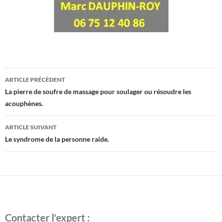
ARTICLE PRÉCÉDENT
Navigation
La pierre de soufre de massage pour soulager ou résoudre les
des
acouphènes.
articles
ARTICLE SUIVANT
Le syndrome de la personne raide.
Contacter l'expert :