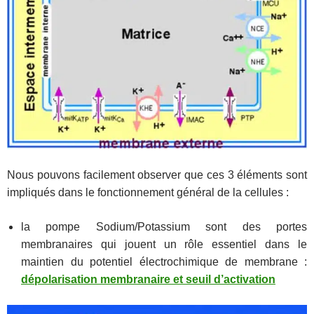
Nous pouvons facilement observer que ces 3 éléments sont
impliqués dans le fonctionnement général de la cellules :
la pompe Sodium/Potassium sont des portes
membranaires qui jouent un rôle essentiel dans le
maintien du potentiel électrochimique de membrane :
dépolarisation membranaire et seuil d’activation