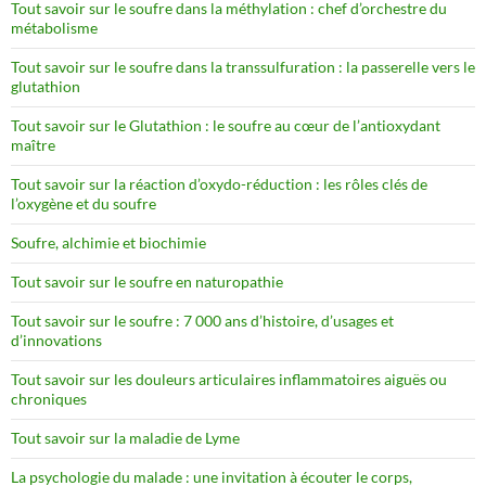
Tout savoir sur le soufre dans la méthylation : chef d’orchestre du
métabolisme
Tout savoir sur le soufre dans la transsulfuration : la passerelle vers le
glutathion
Tout savoir sur le Glutathion : le soufre au cœur de l’antioxydant
maître
Tout savoir sur la réaction d’oxydo-réduction : les rôles clés de
l’oxygène et du soufre
Soufre, alchimie et biochimie
Tout savoir sur le soufre en naturopathie
Tout savoir sur le soufre : 7 000 ans d’histoire, d’usages et
d’innovations
Tout savoir sur les douleurs articulaires inflammatoires aiguës ou
chroniques
Tout savoir sur la maladie de Lyme
La psychologie du malade : une invitation à écouter le corps,