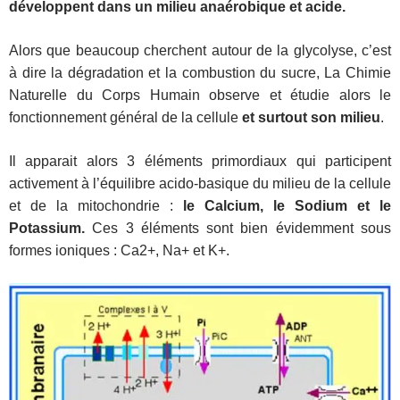
développent dans un milieu anaérobique et acide.
Alors que beaucoup cherchent autour de la glycolyse, c’est
à dire la dégradation et la combustion du sucre,
La Chimie
Naturelle du Corps Humain observe et étudie alors le
fonctionnement général de la cellule
et surtout son milieu
.
Il apparait alors 3 éléments primordiaux qui participent
activement à l’équilibre acido-basique du milieu de la cellule
et de la mitochondrie :
le Calcium, le Sodium et le
Potassium.
Ces 3 éléments sont bien évidemment sous
formes ioniques : Ca2+, Na+ et K+.