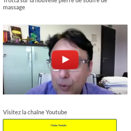
massage
Visitez la chaîne Youtube
Chaîne Youtube