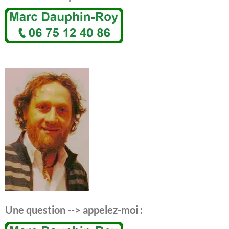
Une question --> appelez-moi :