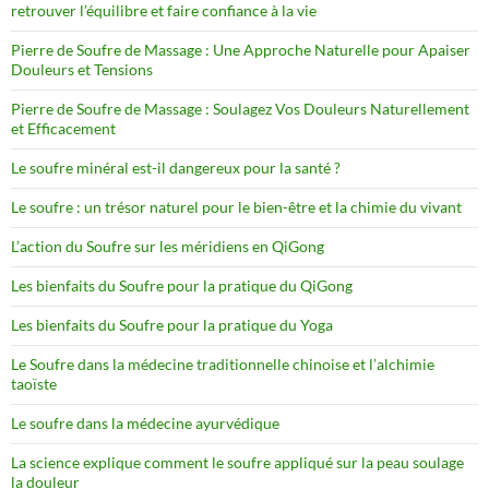
retrouver l’équilibre et faire confiance à la vie
Pierre de Soufre de Massage : Une Approche Naturelle pour Apaiser
Douleurs et Tensions
Pierre de Soufre de Massage : Soulagez Vos Douleurs Naturellement
et Efficacement
Le soufre minéral est-il dangereux pour la santé ?
Le soufre : un trésor naturel pour le bien-être et la chimie du vivant
L’action du Soufre sur les méridiens en QiGong
Les bienfaits du Soufre pour la pratique du QiGong
Les bienfaits du Soufre pour la pratique du Yoga
Le Soufre dans la médecine traditionnelle chinoise et l’alchimie
taoïste
Le soufre dans la médecine ayurvédique
La science explique comment le soufre appliqué sur la peau soulage
la douleur