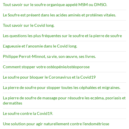
Tout savoir sur le soufre organique appelé MSM ou DMSO.
Le Soufre est présent dans les acides aminés et protéines vitales.
Tout savoir sur le Covid long.
Les questions les plus fréquentes sur le soufre et la pierre de soufre
L’agueusie et l’anosmie dans le Covid long.
Philippe Perrot-Minnot, sa vie, son œuvre, ses livres.
Comment stopper votre ostéopénie/ostéoporose
Le soufre pour bloquer le Coronavirus et la Covid19
La pierre de soufre pour stopper toutes les céphalées et migraines.
La pierre de soufre de massage pour résoudre les eczéma, psoriasis et
dermatites
Le soufre contre la Covid19.
Une solution pour agir naturellement contre l’endométriose