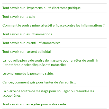
Tout savoir sur l’hypersensibilité électromagnétique
Tout savoir sur la gale
Comment le soufre minéral est-il efficace contre les inflammations ?
Tout savoir sur les inflammations
Tout savoir sur les anti-inflammatoires
Tout savoir sur l’argent colloïdal
La nouvelle pierre de soufre de massage pour arrêter de souffrir
(lithothérapie scientifique/santé naturelle)
Le syndrome de la personne raide.
Cancer, comment agir pour tenter de s’en sortir…
La pierre de soufre de massage pour soulager ou résoudre les
acouphènes.
Tout savoir sur les argiles pour votre santé.