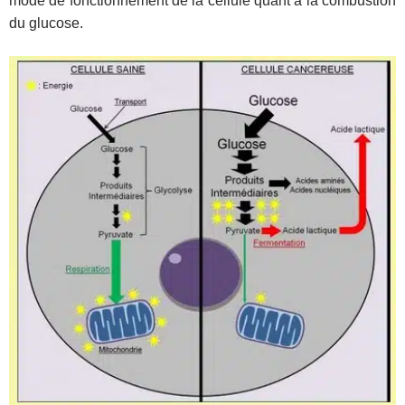
mode de fonctionnement de la cellule quant à la combustion
du glucose.