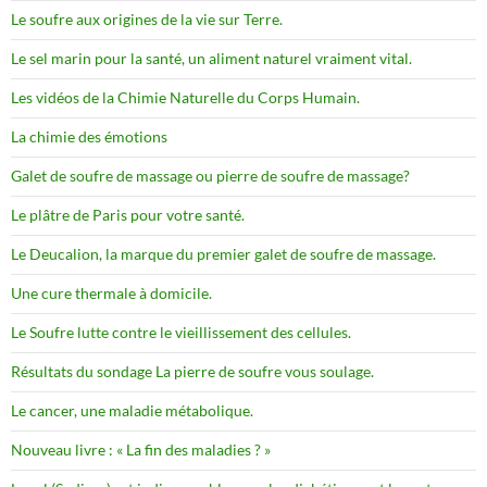
Le soufre aux origines de la vie sur Terre.
Le sel marin pour la santé, un aliment naturel vraiment vital.
Les vidéos de la Chimie Naturelle du Corps Humain.
La chimie des émotions
Galet de soufre de massage ou pierre de soufre de massage?
Le plâtre de Paris pour votre santé.
Le Deucalion, la marque du premier galet de soufre de massage.
Une cure thermale à domicile.
Le Soufre lutte contre le vieillissement des cellules.
Résultats du sondage La pierre de soufre vous soulage.
Le cancer, une maladie métabolique.
Nouveau livre : « La fin des maladies ? »