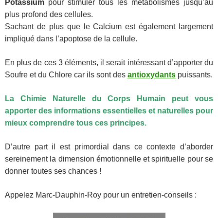
Potassium
pour stimuler tous les métabolismes jusqu’au
plus profond des cellules.
Sachant de plus que le Calcium est également largement
impliqué dans l’apoptose de la cellule.
En plus de ces 3 éléments, il serait intéressant d’apporter du
Soufre et du Chlore car ils sont des
antioxydants
puissants.
La Chimie Naturelle du Corps Humain peut vous
apporter des informations essentielles et naturelles pour
mieux comprendre tous ces principes.
D’autre part il est primordial dans ce contexte d’aborder
sereinement la dimension émotionnelle et spirituelle pour se
donner toutes ses chances !
Appelez Marc-Dauphin-Roy pour un entretien-conseils :