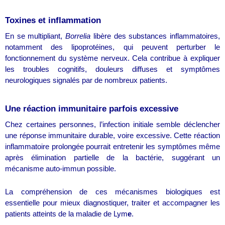
Toxines et inflammation
En se multipliant,
Borrelia
libère des substances inflammatoires,
notamment des lipoprotéines, qui peuvent perturber le
fonctionnement du système nerveux. Cela contribue à expliquer
les troubles cognitifs, douleurs diffuses et symptômes
neurologiques signalés par de nombreux patients.
Une réaction immunitaire parfois excessive
Chez certaines personnes, l’infection initiale semble déclencher
une réponse immunitaire durable, voire excessive. Cette réaction
inflammatoire prolongée pourrait entretenir les symptômes même
après élimination partielle de la bactérie, suggérant un
mécanisme auto-immun possible.
La compréhension de ces mécanismes biologiques est
essentielle pour mieux diagnostiquer, traiter et accompagner les
patients atteints de la maladie de Lym
e
.