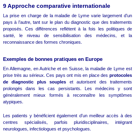
9 Approche comparative internationale
La prise en charge de la maladie de Lyme varie largement d’un
pays à l’autre, tant sur le plan du diagnostic que des traitements
proposés. Ces différences reflètent à la fois les politiques de
santé, le niveau de sensibilisation des médecins, et la
reconnaissance des formes chroniques.
Exemples de bonnes pratiques en Europe
En Allemagne, en Autriche et en Suisse, la maladie de Lyme est
prise très au sérieux. Ces pays ont mis en place des
protocoles
de diagnostic plus souples
et autorisent des traitements
prolongés dans les cas persistants. Les médecins y sont
généralement mieux formés à reconnaître les symptômes
atypiques.
Les patients y bénéficient également d’un meilleur accès à des
centres spécialisés, parfois pluridisciplinaires, intégrant
neurologues, infectiologues et psychologues.