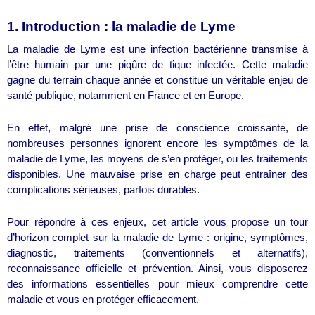
1. Introduction : la maladie de Lyme
La maladie de Lyme est une infection bactérienne transmise à
l’être humain par une piqûre de tique infectée. Cette maladie
gagne du terrain chaque année et constitue un véritable enjeu de
santé publique, notamment en France et en Europe.
En effet, malgré une prise de conscience croissante, de
nombreuses personnes ignorent encore les symptômes de la
maladie de Lyme, les moyens de s’en protéger, ou les traitements
disponibles. Une mauvaise prise en charge peut entraîner des
complications sérieuses, parfois durables.
Pour répondre à ces enjeux, cet article vous propose un tour
d’horizon complet sur la maladie de Lyme : origine, symptômes,
diagnostic, traitements (conventionnels et alternatifs),
reconnaissance officielle et prévention. Ainsi, vous disposerez
des informations essentielles pour mieux comprendre cette
maladie et vous en protéger efficacement.