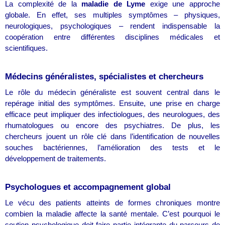
La complexité de la
maladie de Lyme
exige une approche
globale. En effet, ses multiples symptômes – physiques,
neurologiques, psychologiques – rendent indispensable la
coopération entre différentes disciplines médicales et
scientifiques.
Médecins généralistes, spécialistes et chercheurs
Le rôle du médecin généraliste est souvent central dans le
repérage initial des symptômes. Ensuite, une prise en charge
efficace peut impliquer des infectiologues, des neurologues, des
rhumatologues ou encore des psychiatres. De plus, les
chercheurs jouent un rôle clé dans l’identification de nouvelles
souches bactériennes, l’amélioration des tests et le
développement de traitements.
Psychologues et accompagnement global
Le vécu des patients atteints de formes chroniques montre
combien la maladie affecte la santé mentale. C’est pourquoi le