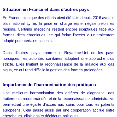
Situation en France et dans d’autres pays
En France, bien que des efforts aient été faits depuis 2016 avec le
plan national Lyme, la prise en charge reste inégale selon les
régions. Certains médecins restent encore sceptiques face aux
formes dites chroniques, ce qui freine l’accès à un traitement
adapté pour certains patients.
Dans d’autres pays comme le Royaume-Uni ou les pays
nordiques, les autorités sanitaires adoptent une approche plus
stricte. Elles limitent la reconnaissance de la maladie aux cas
aigus, ce qui rend difficile la gestion des formes prolongées.
Importance de l’harmonisation des pratiques
Une meilleure harmonisation des critères de diagnostic, des
traitements recommandés et de la reconnaissance administrative
permettrait une égalité d’accès aux soins pour tous les patients
européens. Cela passe aussi par une coopération accrue entre
chercheurs, cliniciens et décideurs politiques.