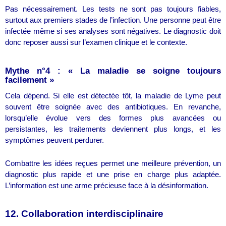
Pas nécessairement. Les tests ne sont pas toujours fiables,
surtout aux premiers stades de l’infection. Une personne peut être
infectée même si ses analyses sont négatives. Le diagnostic doit
donc reposer aussi sur l’examen clinique et le contexte.
Mythe n°4 : « La maladie se soigne toujours
facilement »
Cela dépend. Si elle est détectée tôt, la maladie de Lyme peut
souvent être soignée avec des antibiotiques. En revanche,
lorsqu’elle évolue vers des formes plus avancées ou
persistantes, les traitements deviennent plus longs, et les
symptômes peuvent perdurer.
Combattre les idées reçues permet une meilleure prévention, un
diagnostic plus rapide et une prise en charge plus adaptée.
L’information est une arme précieuse face à la désinformation.
12. Collaboration interdisciplinaire