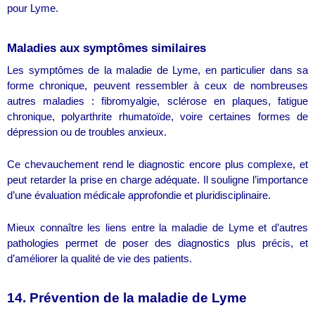
pour Lyme.
Maladies aux symptômes similaires
Les symptômes de la maladie de Lyme, en particulier dans sa
forme chronique, peuvent ressembler à ceux de nombreuses
autres maladies : fibromyalgie, sclérose en plaques, fatigue
chronique, polyarthrite rhumatoïde, voire certaines formes de
dépression ou de troubles anxieux.
Ce chevauchement rend le diagnostic encore plus complexe, et
peut retarder la prise en charge adéquate. Il souligne l’importance
d’une évaluation médicale approfondie et pluridisciplinaire.
Mieux connaître les liens entre la maladie de Lyme et d’autres
pathologies permet de poser des diagnostics plus précis, et
d’améliorer la qualité de vie des patients.
14. Prévention de la maladie de Lyme