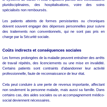
pluridisciplinaires, des hospitalisations, voire des soins
spécialisés non remboursés.
Les patients atteints de formes persistantes ou chroniques
doivent souvent engager des dépenses personnelles pour suivre
des traitements non conventionnels, qui ne sont pas pris en
charge par la Sécurité sociale.
Coûts indirects et conséquences sociales
Les formes prolongées de la maladie peuvent entraîner des arrêts
de travail répétés, des licenciements ou une mise en invalidité.
Certains patients sont contraints d’abandonner leur activité
professionnelle, faute de reconnaissance de leur état.
Cela peut conduire à une perte de revenus importante, affectant
non seulement la personne malade, mais aussi sa famille. Dans
certains cas, des aides sociales ou un accompagnement médico-
social deviennent nécessaires.