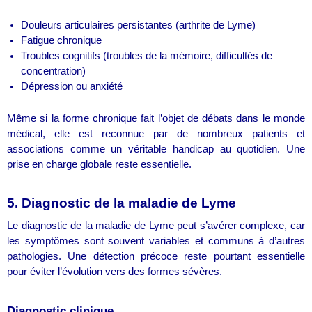
Douleurs articulaires persistantes (arthrite de Lyme)
Fatigue chronique
Troubles cognitifs (troubles de la mémoire, difficultés de
concentration)
Dépression ou anxiété
Même si la forme chronique fait l’objet de débats dans le monde
médical, elle est reconnue par de nombreux patients et
associations comme un véritable handicap au quotidien. Une
prise en charge globale reste essentielle.
5. Diagnostic de la maladie de Lyme
Le diagnostic de la maladie de Lyme peut s’avérer complexe, car
les symptômes sont souvent variables et communs à d’autres
pathologies. Une détection précoce reste pourtant essentielle
pour éviter l’évolution vers des formes sévères.
Diagnostic clinique