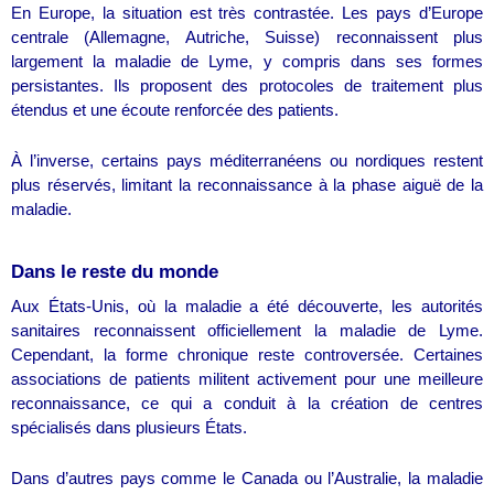
En Europe, la situation est très contrastée. Les pays d’Europe
centrale (Allemagne, Autriche, Suisse) reconnaissent plus
largement la maladie de Lyme, y compris dans ses formes
persistantes. Ils proposent des protocoles de traitement plus
étendus et une écoute renforcée des patients.
À l’inverse, certains pays méditerranéens ou nordiques restent
plus réservés, limitant la reconnaissance à la phase aiguë de la
maladie.
Dans le reste du monde
Aux États-Unis, où la maladie a été découverte, les autorités
sanitaires reconnaissent officiellement la maladie de Lyme.
Cependant, la forme chronique reste controversée. Certaines
associations de patients militent activement pour une meilleure
reconnaissance, ce qui a conduit à la création de centres
spécialisés dans plusieurs États.
Dans d’autres pays comme le Canada ou l’Australie, la maladie