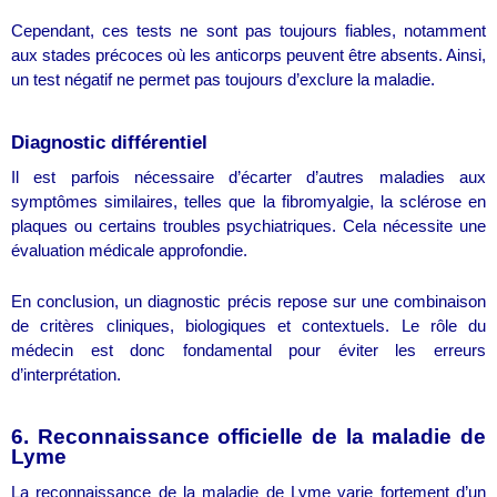
Cependant, ces tests ne sont pas toujours fiables, notamment
aux stades précoces où les anticorps peuvent être absents. Ainsi,
un test négatif ne permet pas toujours d’exclure la maladie.
Diagnostic différentiel
Il est parfois nécessaire d’écarter d’autres maladies aux
symptômes similaires, telles que la fibromyalgie, la sclérose en
plaques ou certains troubles psychiatriques. Cela nécessite une
évaluation médicale approfondie.
En conclusion, un diagnostic précis repose sur une combinaison
de critères cliniques, biologiques et contextuels. Le rôle du
médecin est donc fondamental pour éviter les erreurs
d’interprétation.
6. Reconnaissance officielle de la maladie de
Lyme
La reconnaissance de la maladie de Lyme varie fortement d’un