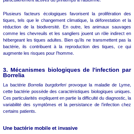
particulièrement actives du printemps à l’automne.
Plusieurs facteurs écologiques favorisent la prolifération des
tiques, tels que le changement climatique, la déforestation et la
réduction de la biodiversité. En outre, les animaux sauvages
comme les chevreuils et les sangliers jouent un rôle indirect en
hébergeant les tiques adultes. Bien qu’ils ne transmettent pas la
bactérie, ils contribuent à la reproduction des tiques, ce qui
augmente les risques pour l’homme.
3. Mécanismes biologiques de l’infection par
Borrelia
La bactérie
Borrelia burgdorferi
provoque la maladie de Lyme,
cette bactérie possède des caractéristiques biologiques uniques.
Ces particularités expliquent en partie la difficulté du diagnostic, la
variabilité des symptômes et la persistance de l’infection chez
certains patients.
Une bactérie mobile et invasive