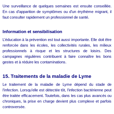
Une surveillance de quelques semaines est ensuite conseillée.
En cas d’apparition de symptômes ou d’un érythème migrant, il
faut consulter rapidement un professionnel de santé.
Information et sensibilisation
L’éducation à la prévention est tout aussi importante. Elle doit être
renforcée dans les écoles, les collectivités rurales, les milieux
professionnels à risque et les structures de loisirs. Des
campagnes régulières contribuent à faire connaître les bons
gestes et à réduire les contaminations.
15. Traitements de la maladie de Lyme
Le traitement de la maladie de Lyme dépend du stade de
l’infection. Lorsqu’elle est détectée tôt, l’infection bactérienne peut
être traitée efficacement. Toutefois, dans les cas plus avancés ou
chroniques, la prise en charge devient plus complexe et parfois
controversée.