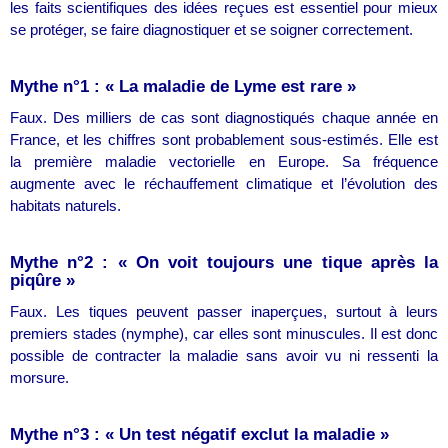
les faits scientifiques des idées reçues est essentiel pour mieux
se protéger, se faire diagnostiquer et se soigner correctement.
Mythe n°1 : « La maladie de Lyme est rare »
Faux. Des milliers de cas sont diagnostiqués chaque année en
France, et les chiffres sont probablement sous-estimés. Elle est
la première maladie vectorielle en Europe. Sa fréquence
augmente avec le réchauffement climatique et l’évolution des
habitats naturels.
Mythe n°2 : « On voit toujours une tique après la
piqûre »
Faux. Les tiques peuvent passer inaperçues, surtout à leurs
premiers stades (nymphe), car elles sont minuscules. Il est donc
possible de contracter la maladie sans avoir vu ni ressenti la
morsure.
Mythe n°3 : « Un test négatif exclut la maladie »