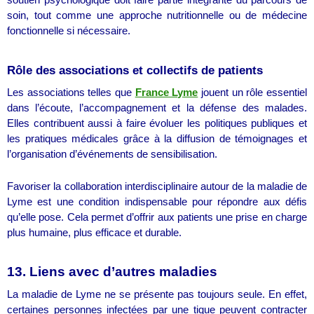
soutien psychologique doit faire partie intégrante du parcours de
soin, tout comme une approche nutritionnelle ou de médecine
fonctionnelle si nécessaire.
Rôle des associations et collectifs de patients
Les associations telles que
France Lyme
jouent un rôle essentiel
dans l’écoute, l’accompagnement et la défense des malades.
Elles contribuent aussi à faire évoluer les politiques publiques et
les pratiques médicales grâce à la diffusion de témoignages et
l’organisation d’événements de sensibilisation.
Favoriser la collaboration interdisciplinaire autour de la maladie de
Lyme est une condition indispensable pour répondre aux défis
qu’elle pose. Cela permet d’offrir aux patients une prise en charge
plus humaine, plus efficace et durable.
13. Liens avec d’autres maladies
La maladie de Lyme ne se présente pas toujours seule. En effet,
certaines personnes infectées par une tique peuvent contracter