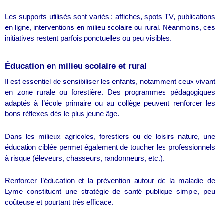
Les supports utilisés sont variés : affiches, spots TV, publications
en ligne, interventions en milieu scolaire ou rural. Néanmoins, ces
initiatives restent parfois ponctuelles ou peu visibles.
Éducation en milieu scolaire et rural
Il est essentiel de sensibiliser les enfants, notamment ceux vivant
en zone rurale ou forestière. Des programmes pédagogiques
adaptés à l’école primaire ou au collège peuvent renforcer les
bons réflexes dès le plus jeune âge.
Dans les milieux agricoles, forestiers ou de loisirs nature, une
éducation ciblée permet également de toucher les professionnels
à risque (éleveurs, chasseurs, randonneurs, etc.).
Renforcer l’éducation et la prévention autour de la maladie de
Lyme constituent une stratégie de santé publique simple, peu
coûteuse et pourtant très efficace.