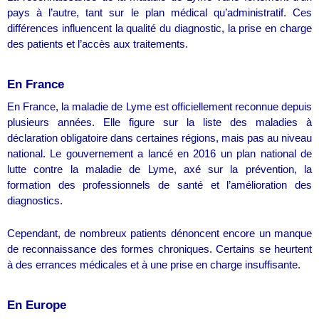
pays à l’autre, tant sur le plan médical qu’administratif. Ces
différences influencent la qualité du diagnostic, la prise en charge
des patients et l’accès aux traitements.
En France
En France, la maladie de Lyme est officiellement reconnue depuis
plusieurs années. Elle figure sur la liste des maladies à
déclaration obligatoire dans certaines régions, mais pas au niveau
national. Le gouvernement a lancé en 2016 un plan national de
lutte contre la maladie de Lyme, axé sur la prévention, la
formation des professionnels de santé et l’amélioration des
diagnostics.
Cependant, de nombreux patients dénoncent encore un manque
de reconnaissance des formes chroniques. Certains se heurtent
à des errances médicales et à une prise en charge insuffisante.
En Europe