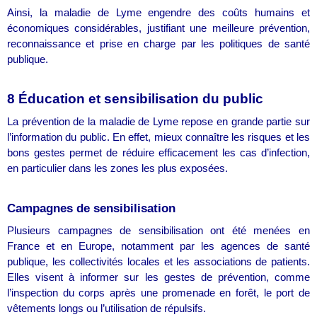
Ainsi, la maladie de Lyme engendre des coûts humains et
économiques considérables, justifiant une meilleure prévention,
reconnaissance et prise en charge par les politiques de santé
publique.
8 Éducation et sensibilisation du public
La prévention de la maladie de Lyme repose en grande partie sur
l’information du public. En effet, mieux connaître les risques et les
bons gestes permet de réduire efficacement les cas d’infection,
en particulier dans les zones les plus exposées.
Campagnes de sensibilisation
Plusieurs campagnes de sensibilisation ont été menées en
France et en Europe, notamment par les agences de santé
publique, les collectivités locales et les associations de patients.
Elles visent à informer sur les gestes de prévention, comme
l’inspection du corps après une promenade en forêt, le port de
vêtements longs ou l’utilisation de répulsifs.