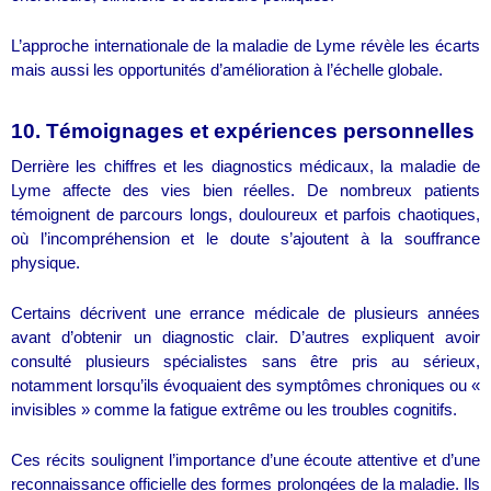
L’approche internationale de la maladie de Lyme révèle les écarts
mais aussi les opportunités d’amélioration à l’échelle globale.
10. Témoignages et expériences personnelles
Derrière les chiffres et les diagnostics médicaux, la maladie de
Lyme affecte des vies bien réelles. De nombreux patients
témoignent de parcours longs, douloureux et parfois chaotiques,
où l’incompréhension et le doute s’ajoutent à la souffrance
physique.
Certains décrivent une errance médicale de plusieurs années
avant d’obtenir un diagnostic clair. D’autres expliquent avoir
consulté plusieurs spécialistes sans être pris au sérieux,
notamment lorsqu’ils évoquaient des symptômes chroniques ou «
invisibles » comme la fatigue extrême ou les troubles cognitifs.
Ces récits soulignent l’importance d’une écoute attentive et d’une
reconnaissance officielle des formes prolongées de la maladie. Ils