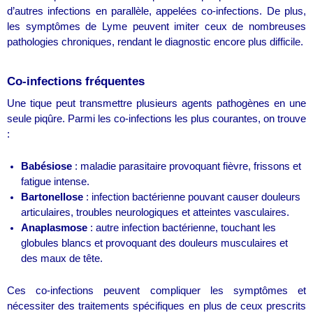
d’autres infections en parallèle, appelées co-infections. De plus,
les symptômes de Lyme peuvent imiter ceux de nombreuses
pathologies chroniques, rendant le diagnostic encore plus difficile.
Co-infections fréquentes
Une tique peut transmettre plusieurs agents pathogènes en une
seule piqûre. Parmi les co-infections les plus courantes, on trouve
:
Babésiose
: maladie parasitaire provoquant fièvre, frissons et
fatigue intense.
Bartonellose
: infection bactérienne pouvant causer douleurs
articulaires, troubles neurologiques et atteintes vasculaires.
Anaplasmose
: autre infection bactérienne, touchant les
globules blancs et provoquant des douleurs musculaires et
des maux de tête.
Ces co-infections peuvent compliquer les symptômes et
nécessiter des traitements spécifiques en plus de ceux prescrits