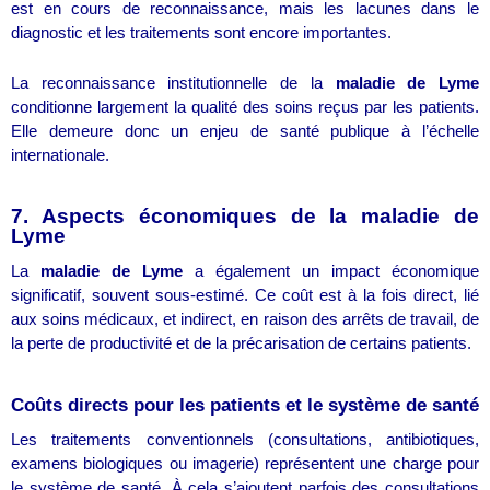
est en cours de reconnaissance, mais les lacunes dans le
diagnostic et les traitements sont encore importantes.
La reconnaissance institutionnelle de la
maladie de Lyme
conditionne largement la qualité des soins reçus par les patients.
Elle demeure donc un enjeu de santé publique à l’échelle
internationale.
7. Aspects économiques de la maladie de
Lyme
La
maladie de Lyme
a également un impact économique
significatif, souvent sous-estimé. Ce coût est à la fois direct, lié
aux soins médicaux, et indirect, en raison des arrêts de travail, de
la perte de productivité et de la précarisation de certains patients.
Coûts directs pour les patients et le système de santé
Les traitements conventionnels (consultations, antibiotiques,
examens biologiques ou imagerie) représentent une charge pour
le système de santé. À cela s’ajoutent parfois des consultations