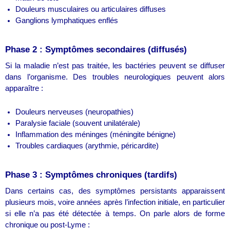
Douleurs musculaires ou articulaires diffuses
Ganglions lymphatiques enflés
Phase 2 : Symptômes secondaires (diffusés)
Si la maladie n’est pas traitée, les bactéries peuvent se diffuser
dans l’organisme. Des troubles neurologiques peuvent alors
apparaître :
Douleurs nerveuses (neuropathies)
Paralysie faciale (souvent unilatérale)
Inflammation des méninges (méningite bénigne)
Troubles cardiaques (arythmie, péricardite)
Phase 3 : Symptômes chroniques (tardifs)
Dans certains cas, des symptômes persistants apparaissent
plusieurs mois, voire années après l’infection initiale, en particulier
si elle n’a pas été détectée à temps. On parle alors de forme
chronique ou post-Lyme :