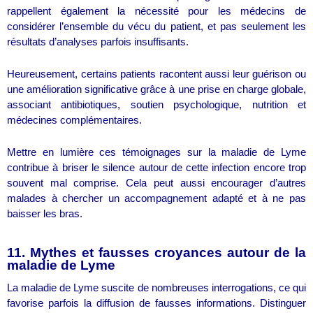
rappellent également la nécessité pour les médecins de
considérer l’ensemble du vécu du patient, et pas seulement les
résultats d’analyses parfois insuffisants.
Heureusement, certains patients racontent aussi leur guérison ou
une amélioration significative grâce à une prise en charge globale,
associant antibiotiques, soutien psychologique, nutrition et
médecines complémentaires.
Mettre en lumière ces témoignages sur la maladie de Lyme
contribue à briser le silence autour de cette infection encore trop
souvent mal comprise. Cela peut aussi encourager d’autres
malades à chercher un accompagnement adapté et à ne pas
baisser les bras.
11. Mythes et fausses croyances autour de la
maladie de Lyme
La maladie de Lyme suscite de nombreuses interrogations, ce qui
favorise parfois la diffusion de fausses informations. Distinguer