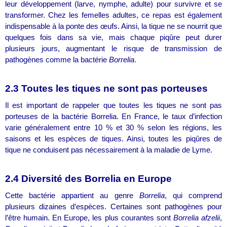
leur développement (larve, nymphe, adulte) pour survivre et se
transformer. Chez les femelles adultes, ce repas est également
indispensable à la ponte des œufs. Ainsi, la tique ne se nourrit que
quelques fois dans sa vie, mais chaque piqûre peut durer
plusieurs jours, augmentant le risque de transmission de
pathogènes comme la bactérie
Borrelia
.
2.3 Toutes les tiques ne sont pas porteuses
Il est important de rappeler que toutes les tiques ne sont pas
porteuses de la bactérie Borrelia. En France, le taux d’infection
varie généralement entre 10 % et 30 % selon les régions, les
saisons et les espèces de tiques. Ainsi, toutes les piqûres de
tique ne conduisent pas nécessairement à la maladie de Lyme.
2.4 Diversité des Borrelia en Europe
Cette bactérie appartient au genre
Borrelia
, qui comprend
plusieurs dizaines d’espèces. Certaines sont pathogènes pour
l’être humain. En Europe, les plus courantes sont
Borrelia afzelii
,