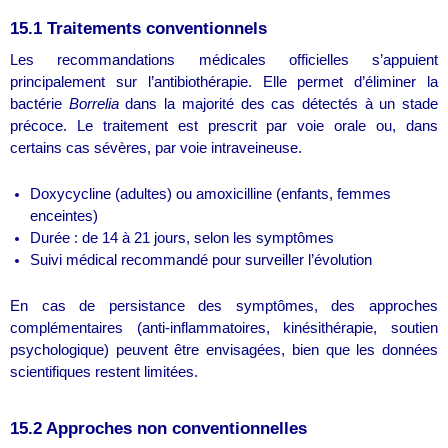
15.1 Traitements conventionnels
Les recommandations médicales officielles s’appuient
principalement sur l’antibiothérapie. Elle permet d’éliminer la
bactérie
Borrelia
dans la majorité des cas détectés à un stade
précoce. Le traitement est prescrit par voie orale ou, dans
certains cas sévères, par voie intraveineuse.
Doxycycline (adultes) ou amoxicilline (enfants, femmes
enceintes)
Durée : de 14 à 21 jours, selon les symptômes
Suivi médical recommandé pour surveiller l’évolution
En cas de persistance des symptômes, des approches
complémentaires (anti-inflammatoires, kinésithérapie, soutien
psychologique) peuvent être envisagées, bien que les données
scientifiques restent limitées.
15.2 Approches non conventionnelles