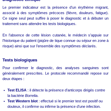
Le premier indicateur est la présence d’un érythème migrant,
associé à des symptômes précoces (fièvre, douleurs, fatigue).
Ce signe seul peut suffire à poser le diagnostic et à débuter un
traitement sans attendre les tests biologiques.
En l’absence de cette lésion cutanée, le médecin s’appuie sur
l’historique du patient (piqûre de tique connue ou séjour en zone à
risque) ainsi que sur l’ensemble des symptômes déclarés.
Tests biologiques
Pour confirmer le diagnostic, des analyses sanguines sont
généralement prescrites. Le protocole recommandé repose sur
deux étapes :
Test ELISA
: il détecte la présence d’anticorps dirigés contre
la bactérie
Borrelia
.
Test Western blot
: effectué si le premier test est positif ou
douteux, il confirme ou infirme la présence d’une infection.