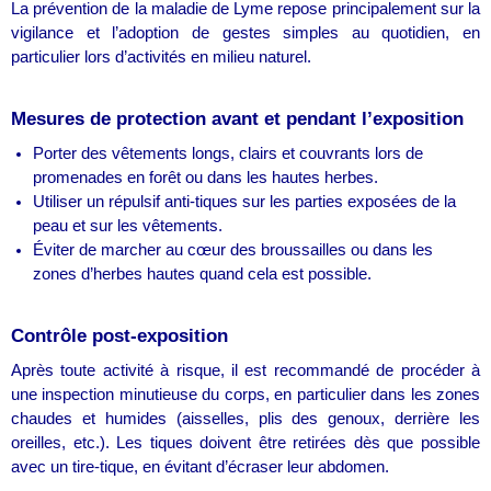
La prévention de la maladie de Lyme repose principalement sur la
vigilance et l’adoption de gestes simples au quotidien, en
particulier lors d’activités en milieu naturel.
Mesures de protection avant et pendant l’exposition
Porter des vêtements longs, clairs et couvrants lors de
promenades en forêt ou dans les hautes herbes.
Utiliser un répulsif anti-tiques sur les parties exposées de la
peau et sur les vêtements.
Éviter de marcher au cœur des broussailles ou dans les
zones d’herbes hautes quand cela est possible.
Contrôle post-exposition
Après toute activité à risque, il est recommandé de procéder à
une inspection minutieuse du corps, en particulier dans les zones
chaudes et humides (aisselles, plis des genoux, derrière les
oreilles, etc.). Les tiques doivent être retirées dès que possible
avec un tire-tique, en évitant d’écraser leur abdomen.