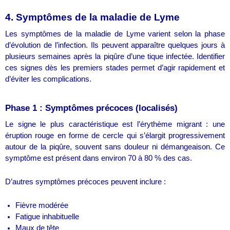
4. Symptômes de la maladie de Lyme
Les symptômes de la maladie de Lyme varient selon la phase
d’évolution de l’infection. Ils peuvent apparaître quelques jours à
plusieurs semaines après la piqûre d’une tique infectée. Identifier
ces signes dès les premiers stades permet d’agir rapidement et
d’éviter les complications.
Phase 1 : Symptômes précoces (localisés)
Le signe le plus caractéristique est l’érythème migrant : une
éruption rouge en forme de cercle qui s’élargit progressivement
autour de la piqûre, souvent sans douleur ni démangeaison. Ce
symptôme est présent dans environ 70 à 80 % des cas.
D’autres symptômes précoces peuvent inclure :
Fièvre modérée
Fatigue inhabituelle
Maux de tête