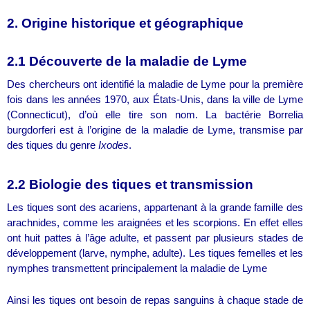
2. Origine historique et géographique
2.1 Découverte de la maladie de Lyme
Des chercheurs ont identifié la maladie de Lyme pour la première
fois dans les années 1970, aux États-Unis, dans la ville de Lyme
(Connecticut), d’où elle tire son nom. La bactérie Borrelia
burgdorferi est à l’origine de la maladie de Lyme, transmise par
des tiques du genre
Ixodes
.
2.2 Biologie des tiques et transmission
Les tiques sont des acariens, appartenant à la grande famille des
arachnides, comme les araignées et les scorpions. En effet elles
ont huit pattes à l’âge adulte, et passent par plusieurs stades de
développement (larve, nymphe, adulte). Les tiques femelles et les
nymphes transmettent principalement la maladie de Lyme
Ainsi les tiques ont besoin de repas sanguins à chaque stade de