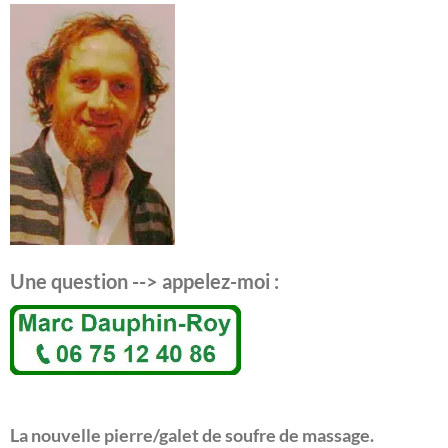
Une question --> appelez-moi :
La nouvelle pierre/galet de soufre de massage.