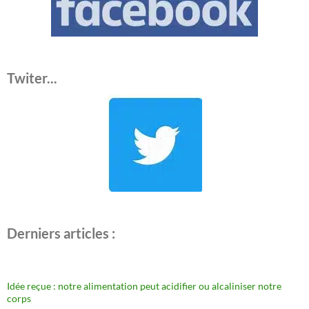
Twiter...
Derniers articles :
Idée reçue : notre alimentation peut acidifier ou alcaliniser notre
corps