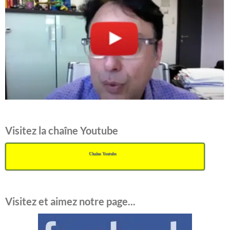
Visitez la chaîne Youtube
Chaîne Youtube
Visitez et aimez notre page...