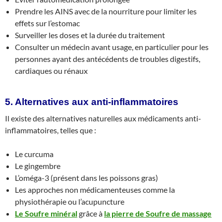
Prendre les AINS avec de la nourriture pour limiter les
effets sur l’estomac
Surveiller les doses et la durée du traitement
Consulter un médecin avant usage, en particulier pour les
personnes ayant des antécédents de troubles digestifs,
cardiaques ou rénaux
5. Alternatives aux anti-inflammatoires
Il existe des alternatives naturelles aux médicaments anti-
inflammatoires, telles que :
Le curcuma
Le gingembre
L’oméga-3 (présent dans les poissons gras)
Les approches non médicamenteuses comme la
physiothérapie ou l’acupuncture
Le Soufre minéral
grâce à
la pierre de Soufre de massage