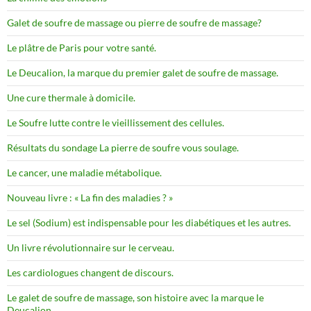
Galet de soufre de massage ou pierre de soufre de massage?
Le plâtre de Paris pour votre santé.
Le Deucalion, la marque du premier galet de soufre de massage.
Une cure thermale à domicile.
Le Soufre lutte contre le vieillissement des cellules.
Résultats du sondage La pierre de soufre vous soulage.
Le cancer, une maladie métabolique.
Nouveau livre : « La fin des maladies ? »
Le sel (Sodium) est indispensable pour les diabétiques et les autres.
Un livre révolutionnaire sur le cerveau.
Les cardiologues changent de discours.
Le galet de soufre de massage, son histoire avec la marque le
Deucalion.