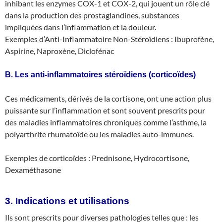
inhibant les enzymes COX-1 et COX-2, qui jouent un rôle clé
dans la production des prostaglandines, substances
impliquées dans l’inflammation et la douleur.
Exemples d’Anti-Inflammatoire Non-Stéroïdiens : Ibuprofène,
Aspirine, Naproxène, Diclofénac
B. Les anti-inflammatoires stéroïdiens (corticoïdes)
Ces médicaments, dérivés de la cortisone, ont une action plus
puissante sur l’inflammation et sont souvent prescrits pour
des maladies inflammatoires chroniques comme l’asthme, la
polyarthrite rhumatoïde ou les maladies auto-immunes.
Exemples de corticoïdes : Prednisone, Hydrocortisone,
Dexaméthasone
3. Indications et utilisations
Ils sont prescrits pour diverses pathologies telles que : les