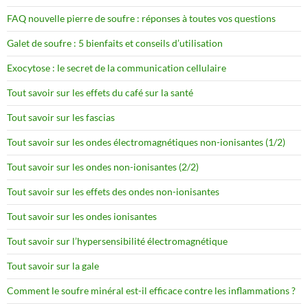
FAQ nouvelle pierre de soufre : réponses à toutes vos questions
Galet de soufre : 5 bienfaits et conseils d’utilisation
Exocytose : le secret de la communication cellulaire
Tout savoir sur les effets du café sur la santé
Tout savoir sur les fascias
Tout savoir sur les ondes électromagnétiques non-ionisantes (1/2)
Tout savoir sur les ondes non-ionisantes (2/2)
Tout savoir sur les effets des ondes non-ionisantes
Tout savoir sur les ondes ionisantes
Tout savoir sur l’hypersensibilité électromagnétique
Tout savoir sur la gale
Comment le soufre minéral est-il efficace contre les inflammations ?