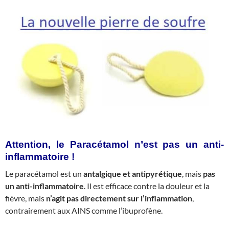
Attention, le Paracétamol n’est pas un anti-
inflammatoire !
Le paracétamol est un
antalgique et antipyrétique
, mais
pas
un anti-inflammatoire
. Il est efficace contre la douleur et la
fièvre, mais
n’agit pas directement sur l’inflammation
,
contrairement aux AINS comme l’ibuprofène.