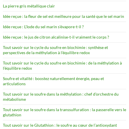
La pierre gris métallique clair
Idée reçue : la fleur de sel est meilleure pour la santé que le sel marin
Idée reçue : L’Iode du sel marin s’évapore-t-il ?
Idée reçue : le jus de citron alcalinise-t-il vraiment le corps ?
Tout savoir sur le cycle du soufre en biochimie : synthèse et
perspectives de la méthylation à l’équilibre redox
Tout savoir sur le cycle du soufre en biochimie : de la méthylation à
l’équilibre redox
Soufre et vitalité : boostez naturellement énergie, peau et
articulations
Tout savoir sur le soufre dans la méthylation : chef d’orchestre du
métabolisme
Tout savoir sur le soufre dans la transsulfuration : la passerelle vers le
glutathion
Tout savoir sur le Glutathion : le soufre au cœur de l’antioxydant