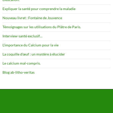
Expliquer la santé pour comprendre la maladie
Nouveau livret : Fontaine de Jouvence
Témoignages sur les utilisations du Plâtre de Paris.
Interview-santé exclusif…
L’importance du Calcium pour la vie
La coquille d’œuf : un mystère à élucider
Le calcium mal-compris.
Blog ab-litho-veritas