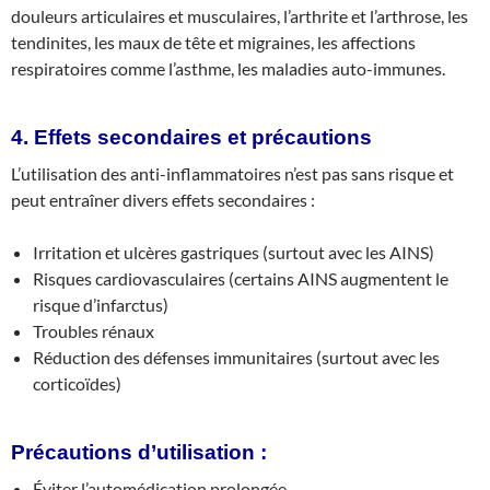
douleurs articulaires et musculaires, l’arthrite et l’arthrose, les
tendinites, les maux de tête et migraines, les affections
respiratoires comme l’asthme, les maladies auto-immunes.
4. Effets secondaires et précautions
L’utilisation des anti-inflammatoires n’est pas sans risque et
peut entraîner divers effets secondaires :
Irritation et ulcères gastriques (surtout avec les AINS)
Risques cardiovasculaires (certains AINS augmentent le
risque d’infarctus)
Troubles rénaux
Réduction des défenses immunitaires (surtout avec les
corticoïdes)
Précautions d’utilisation :
Éviter l’automédication prolongée