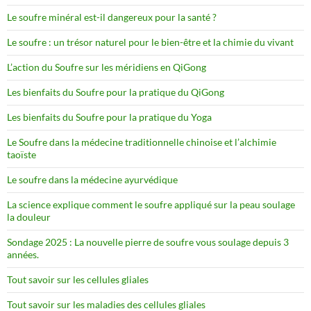
Le soufre minéral est-il dangereux pour la santé ?
Le soufre : un trésor naturel pour le bien-être et la chimie du vivant
L’action du Soufre sur les méridiens en QiGong
Les bienfaits du Soufre pour la pratique du QiGong
Les bienfaits du Soufre pour la pratique du Yoga
Le Soufre dans la médecine traditionnelle chinoise et l’alchimie
taoïste
Le soufre dans la médecine ayurvédique
La science explique comment le soufre appliqué sur la peau soulage
la douleur
Sondage 2025 : La nouvelle pierre de soufre vous soulage depuis 3
années.
Tout savoir sur les cellules gliales
Tout savoir sur les maladies des cellules gliales