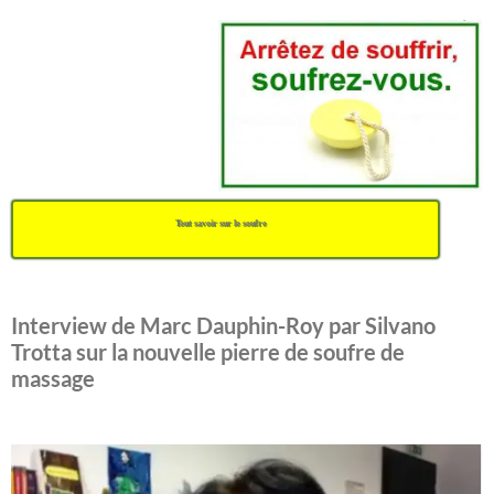
Tout savoir sur le soufre
Interview de Marc Dauphin-Roy par Silvano
Trotta sur la nouvelle pierre de soufre de
massage