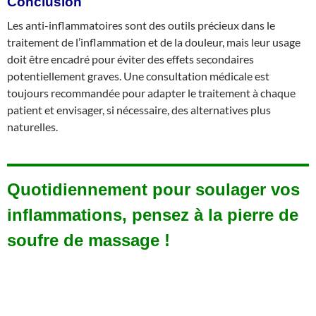
Conclusion
Les anti-inflammatoires sont des outils précieux dans le
traitement de l’inflammation et de la douleur, mais leur usage
doit être encadré pour éviter des effets secondaires
potentiellement graves. Une consultation médicale est
toujours recommandée pour adapter le traitement à chaque
patient et envisager, si nécessaire, des alternatives plus
naturelles.
Quotidiennement pour soulager vos
inflammations, pensez à la pierre de
soufre de massage !