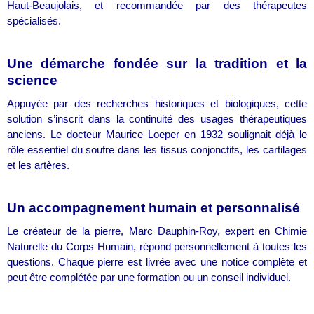
Haut-Beaujolais, et recommandée par des thérapeutes
spécialisés.
Une démarche fondée sur la tradition et la
science
Appuyée par des recherches historiques et biologiques, cette
solution s’inscrit dans la continuité des usages thérapeutiques
anciens. Le docteur Maurice Loeper en 1932 soulignait déjà le
rôle essentiel du soufre dans les tissus conjonctifs, les cartilages
et les artères.
Un accompagnement humain et personnalisé
Le créateur de la pierre, Marc Dauphin-Roy, expert en Chimie
Naturelle du Corps Humain, répond personnellement à toutes les
questions. Chaque pierre est livrée avec une notice complète et
peut être complétée par une formation ou un conseil individuel.