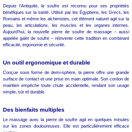
Depuis l’Antiquité, le soufre est reconnu pour ses propriétés
bénéfiques sur la santé. Utilisé par les Égyptiens, les Grecs, les
Romains et même les alchimistes, cet élément naturel agit sur la
peau, les articulations, les muscles et les organes internes.
Aujourd’hui, la nouvelle pierre de soufre de massage – aussi
appelée galet de soufre – réinvente cette tradition en combinant
efficacité, ergonomie et sécurité.
Un outil ergonomique et durable
Conçue sous forme de demi-sphère, la pierre offre une grande
surface de contact et une prise en main optimale. Son cordon de
maintien empêche toute chute accidentelle, rendant son usage
simple, sûr et durable.
Des bienfaits multiples
Le massage avec la pierre de soufre agit en quelques minutes
sur les zones douloureuses. Elle est particulièrement efficace