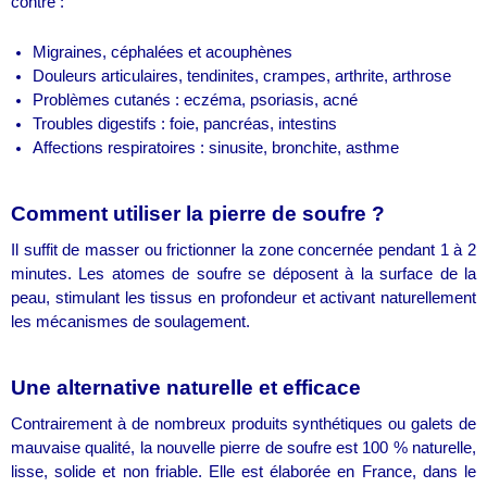
contre :
Migraines, céphalées et acouphènes
Douleurs articulaires, tendinites, crampes, arthrite, arthrose
Problèmes cutanés : eczéma, psoriasis, acné
Troubles digestifs : foie, pancréas, intestins
Affections respiratoires : sinusite, bronchite, asthme
Comment utiliser la pierre de soufre ?
Il suffit de masser ou frictionner la zone concernée pendant 1 à 2
minutes. Les atomes de soufre se déposent à la surface de la
peau, stimulant les tissus en profondeur et activant naturellement
les mécanismes de soulagement.
Une alternative naturelle et efficace
Contrairement à de nombreux produits synthétiques ou galets de
mauvaise qualité, la nouvelle pierre de soufre est 100 % naturelle,
lisse, solide et non friable. Elle est élaborée en France, dans le