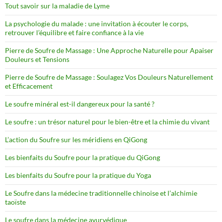
Tout savoir sur la maladie de Lyme
La psychologie du malade : une invitation à écouter le corps,
retrouver l’équilibre et faire confiance à la vie
Pierre de Soufre de Massage : Une Approche Naturelle pour Apaiser
Douleurs et Tensions
Pierre de Soufre de Massage : Soulagez Vos Douleurs Naturellement
et Efficacement
Le soufre minéral est-il dangereux pour la santé ?
Le soufre : un trésor naturel pour le bien-être et la chimie du vivant
L’action du Soufre sur les méridiens en QiGong
Les bienfaits du Soufre pour la pratique du QiGong
Les bienfaits du Soufre pour la pratique du Yoga
Le Soufre dans la médecine traditionnelle chinoise et l’alchimie
taoïste
Le soufre dans la médecine ayurvédique