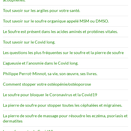
Tout savoir sur les argiles pour votre santé.
Tout savoir sur le soufre organique appelé MSM ou DMSO.
Le Soufre est présent dans les acides aminés et protéines vitales.
Tout savoir sur le Covid long.
Les questions les plus fréquentes sur le soufre et la pierre de soufre
L’agueusie et l’anosmie dans le Covid long.
Philippe Perrot-Minnot, sa vie, son œuvre, ses livres.
Comment stopper votre ostéopénie/ostéoporose
Le soufre pour bloquer le Coronavirus et la Covid19
La pierre de soufre pour stopper toutes les céphalées et migraines.
La pierre de soufre de massage pour résoudre les eczéma, psoriasis et
dermatites