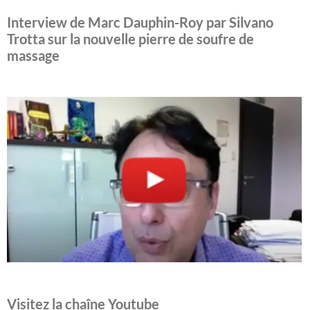
Interview de Marc Dauphin-Roy par Silvano
Trotta sur la nouvelle pierre de soufre de
massage
Visitez la chaîne Youtube