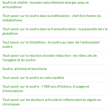
Soufre et vitalité : boostez naturellement énergie, peau et
articulations
Tout savoir sur le soufre dans la méthylation : chef d’orchestre du
métabolisme
Tout savoir sur le soufre dans la transsulfuration : la passerelle vers le
glutathion
Tout savoir sur le Glutathion : le soufre au cœur de l’antioxydant
maître
Tout savoir sur la réaction d’oxydo-réduction : les rôles clés de
l’oxygène et du soufre
Soufre, alchimie et biochimie
Tout savoir sur le soufre en naturopathie
Tout savoir sur le soufre : 7 000 ans d’histoire, d’usages et
d’innovations
Tout savoir sur les douleurs articulaires inflammatoires aiguës ou
chroniques