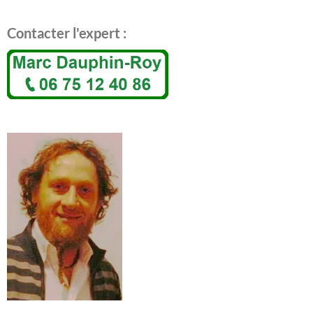
Contacter l'expert :