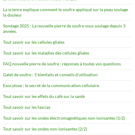
La science explique comment le soufre appliqué sur la peau soulage
la douleur
Sondage 2025 : La nouvelle pierre de soufre vous soulage depuis 3
années.
Tout savoir sur les cellules gliales
Tout savoir sur les maladies des cellules gliales
FAQ nouvelle pierre de soufre : réponses à toutes vos questions
Galet de soufre : 5 bienfaits et conseils d’utilisation
Exocytose : le secret de la communication cellulaire
Tout savoir sur les effets du café sur la santé
Tout savoir sur les fascias
Tout savoir sur les ondes électromagnétiques non-ionisantes (1/2)
Tout savoir sur les ondes non-ionisantes (2/2)