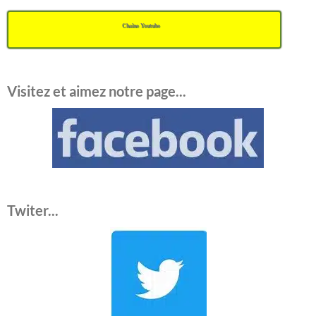
Chaîne Youtube
Visitez et aimez notre page...
Twiter...