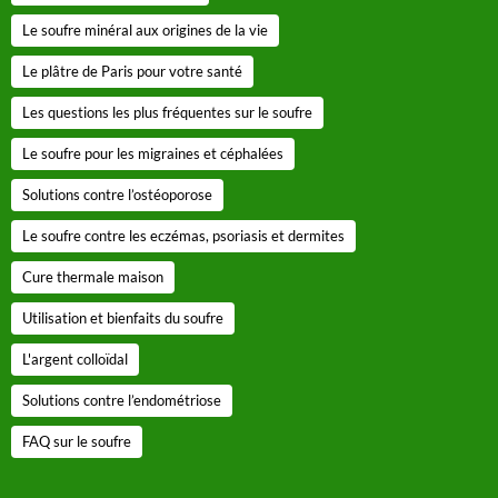
Le soufre minéral aux origines de la vie
Le plâtre de Paris pour votre santé
Les questions les plus fréquentes sur le soufre
Le soufre pour les migraines et céphalées
Solutions contre l’ostéoporose
Le soufre contre les eczémas, psoriasis et dermites
Cure thermale maison
Utilisation et bienfaits du soufre
L'argent colloïdal
Solutions contre l’endométriose
FAQ sur le soufre