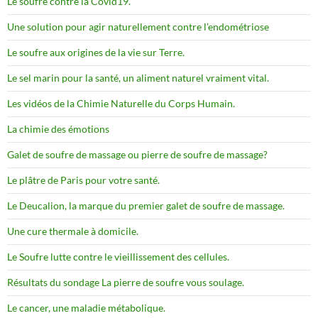
Le soufre contre la Covid19.
Une solution pour agir naturellement contre l’endométriose
Le soufre aux origines de la vie sur Terre.
Le sel marin pour la santé, un aliment naturel vraiment vital.
Les vidéos de la Chimie Naturelle du Corps Humain.
La chimie des émotions
Galet de soufre de massage ou pierre de soufre de massage?
Le plâtre de Paris pour votre santé.
Le Deucalion, la marque du premier galet de soufre de massage.
Une cure thermale à domicile.
Le Soufre lutte contre le vieillissement des cellules.
Résultats du sondage La pierre de soufre vous soulage.
Le cancer, une maladie métabolique.