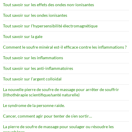
Tout savoir sur les effets des ondes non-ionisantes
Tout savoir sur les ondes ionisantes
Tout savoir sur l’hypersensibilité électromagnétique
Tout savoir sur la gale
Comment le soufre minéral est-il efficace contre les inflammations ?
Tout savoir sur les inflammations
Tout savoir sur les anti-inflammatoires
Tout savoir sur l’argent colloïdal
La nouvelle pierre de soufre de massage pour arrêter de souffrir
(lithothérapie scientifique/santé naturelle)
Le syndrome de la personne raide.
Cancer, comment agir pour tenter de s’en sortir…
La pierre de soufre de massage pour soulager ou résoudre les
acouphènes.