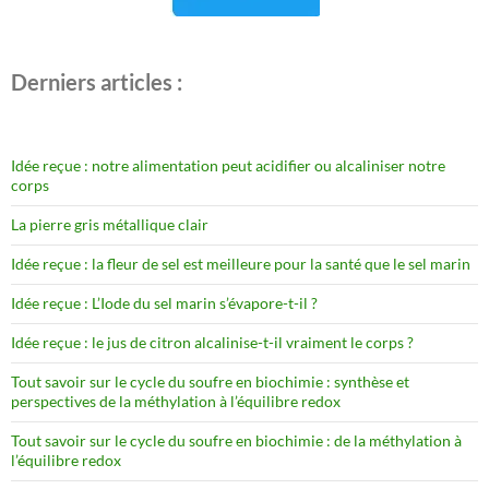
Derniers articles :
Idée reçue : notre alimentation peut acidifier ou alcaliniser notre
corps
La pierre gris métallique clair
Idée reçue : la fleur de sel est meilleure pour la santé que le sel marin
Idée reçue : L’Iode du sel marin s’évapore-t-il ?
Idée reçue : le jus de citron alcalinise-t-il vraiment le corps ?
Tout savoir sur le cycle du soufre en biochimie : synthèse et
perspectives de la méthylation à l’équilibre redox
Tout savoir sur le cycle du soufre en biochimie : de la méthylation à
l’équilibre redox