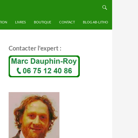
TION
LIVRES
BOUTIQUE
CONTACT
BLOG AB-LITHO
Contacter l'expert :