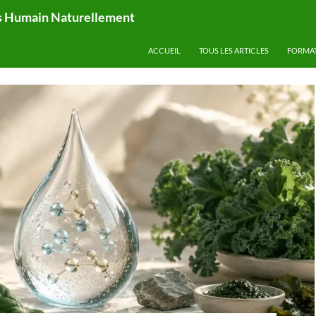
ps Humain Naturellement
ACCUEIL
TOUS LES ARTICLES
FORMA