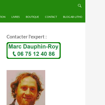
TION
LIVRES
BOUTIQUE
CONTACT
BLOG AB-LITHO
Contacter l'expert :