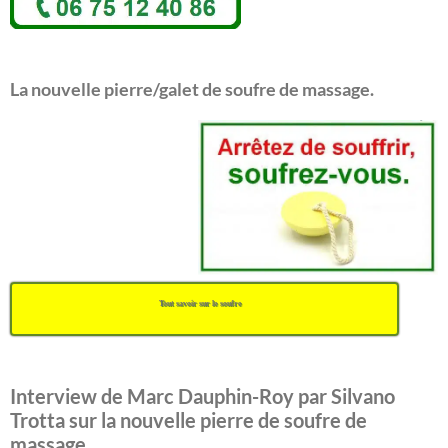
La nouvelle pierre/galet de soufre de massage.
Tout savoir sur le soufre
Interview de Marc Dauphin-Roy par Silvano
Trotta sur la nouvelle pierre de soufre de
massage