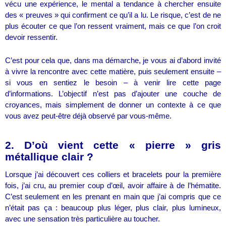
vécu une expérience, le mental a tendance à chercher ensuite
des « preuves » qui confirment ce qu’il a lu. Le risque, c’est de ne
plus écouter ce que l’on ressent vraiment, mais ce que l’on croit
devoir ressentir.
C’est pour cela que, dans ma démarche, je vous ai d’abord invité
à vivre la rencontre avec cette matière, puis seulement ensuite –
si vous en sentiez le besoin – à venir lire cette page
d’informations. L’objectif n’est pas d’ajouter une couche de
croyances, mais simplement de donner un contexte à ce que
vous avez peut-être déjà observé par vous-même.
2. D’où vient cette « pierre » gris
métallique clair ?
Lorsque j’ai découvert ces colliers et bracelets pour la première
fois, j’ai cru, au premier coup d’œil, avoir affaire à de l’hématite.
C’est seulement en les prenant en main que j’ai compris que ce
n’était pas ça : beaucoup plus léger, plus clair, plus lumineux,
avec une sensation très particulière au toucher.