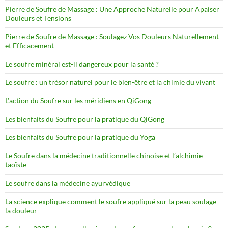
Pierre de Soufre de Massage : Une Approche Naturelle pour Apaiser
Douleurs et Tensions
Pierre de Soufre de Massage : Soulagez Vos Douleurs Naturellement
et Efficacement
Le soufre minéral est-il dangereux pour la santé ?
Le soufre : un trésor naturel pour le bien-être et la chimie du vivant
L’action du Soufre sur les méridiens en QiGong
Les bienfaits du Soufre pour la pratique du QiGong
Les bienfaits du Soufre pour la pratique du Yoga
Le Soufre dans la médecine traditionnelle chinoise et l’alchimie
taoïste
Le soufre dans la médecine ayurvédique
La science explique comment le soufre appliqué sur la peau soulage
la douleur