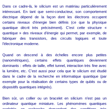
Dans ce cadre-là, le silicium est un matériau particulièrement
intéressant. En tant que semi-conducteur, son comportement
électrique dépend de la façon dont les électrons occupent
certains niveaux d’énergie bien définis (ce que la physique
quantique décrit très précisément). C’est cette structure «
quantique » des niveaux d’énergie qui permet, par exemple, de
fabriquer des transistors, des circuits logiques et toute
l’électronique moderne.
Quand on descend à des échelles encore plus petites
(nanométriques), certains effets quantiques deviennent
dominants : effets de taille, effet tunnel, interaction très fine avec
la lumière, etc. C’est aussi pour cela que le silicium est étudié
dans le cadre de la recherche en informatique quantique (par
exemple pour la réalisation de certains types de qubits ou de
dispositifs quantiques intégrés).
Bien sûr, un collier ou un bracelet en silicium n’est pas un
ordinateur quantique miniature. Les phénomènes quantiques