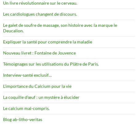
Un livre révolutionnaire sur le cerveau.
Les cardiologues changent de discours.
Le galet de soufre de massage, son histoire avec la marque le
Deucalion.
Expliquer la santé pour comprendre la maladie
Nouveau livret : Fontaine de Jouvence
Témoignages sur les utilisations du Plâtre de Paris.
Interview-santé exclusif…
L’importance du Calcium pour la vie
La coquille d’œuf : un mystère à élucider
Le calcium mal-compris.
Blog ab-litho-veritas