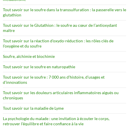
Tout savoir sur le soufre dans la transsulfuration : la passerelle vers le
glutathion
Tout savoir sur le Glutathion : le soufre au cœur de l’antioxydant
maître
Tout savoir sur la réaction d’oxydo-réduction : les rôles clés de
l’oxygène et du soufre
Soufre, alchimie et biochimie
Tout savoir sur le soufre en naturopathie
Tout savoir sur le soufre : 7 000 ans d’histoire, d’usages et
d’innovations
Tout savoir sur les douleurs articulaires inflammatoires aiguës ou
chroniques
Tout savoir sur la maladie de Lyme
La psychologie du malade : une invitation à écouter le corps,
retrouver l’équilibre et faire confiance à la vie