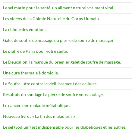
Le sel marin pour la santé, un aliment naturel vraiment vital.
Les vidéos de la Chimie Naturelle du Corps Humain.
La chimie des émotions
Galet de soufre de massage ou pierre de soufre de massage?
Le plâtre de Paris pour votre santé.
Le Deucalion, la marque du premier galet de soufre de massage.
Une cure thermale à domicile.
Le Soufre lutte contre le vieillissement des cellules.
Résultats du sondage La pierre de soufre vous soulage.
Le cancer, une maladie métabolique.
Nouveau livre : « La fin des maladies ? »
Le sel (Sodium) est indispensable pour les diabétiques et les autres.