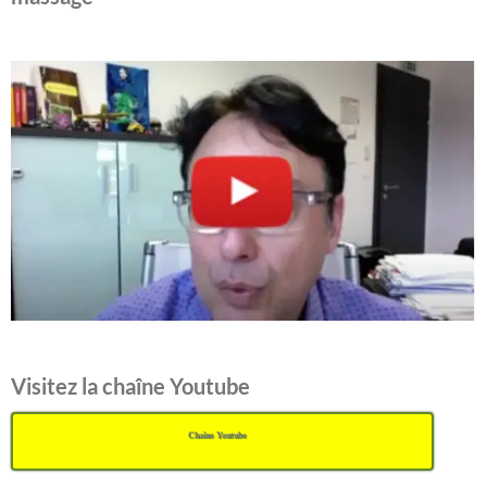
Visitez la chaîne Youtube
Chaîne Youtube