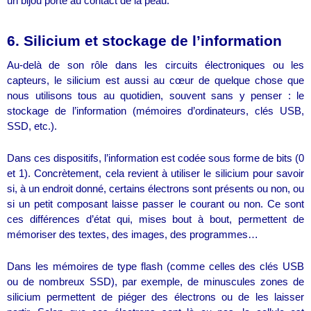
un bijou porté au contact de la peau.
6. Silicium et stockage de l’information
Au-delà de son rôle dans les circuits électroniques ou les
capteurs, le silicium est aussi au cœur de quelque chose que
nous utilisons tous au quotidien, souvent sans y penser : le
stockage de l’information (mémoires d’ordinateurs, clés USB,
SSD, etc.).
Dans ces dispositifs, l’information est codée sous forme de bits (0
et 1). Concrètement, cela revient à utiliser le silicium pour savoir
si, à un endroit donné, certains électrons sont présents ou non, ou
si un petit composant laisse passer le courant ou non. Ce sont
ces différences d’état qui, mises bout à bout, permettent de
mémoriser des textes, des images, des programmes…
Dans les mémoires de type flash (comme celles des clés USB
ou de nombreux SSD), par exemple, de minuscules zones de
silicium permettent de piéger des électrons ou de les laisser