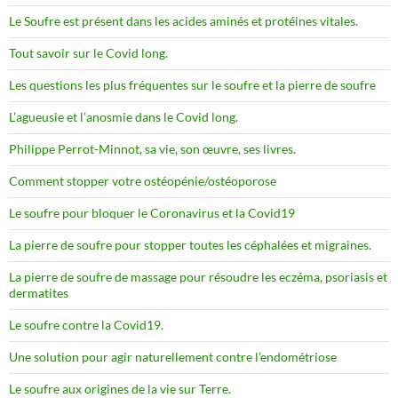
Le Soufre est présent dans les acides aminés et protéines vitales.
Tout savoir sur le Covid long.
Les questions les plus fréquentes sur le soufre et la pierre de soufre
L’agueusie et l’anosmie dans le Covid long.
Philippe Perrot-Minnot, sa vie, son œuvre, ses livres.
Comment stopper votre ostéopénie/ostéoporose
Le soufre pour bloquer le Coronavirus et la Covid19
La pierre de soufre pour stopper toutes les céphalées et migraines.
La pierre de soufre de massage pour résoudre les eczéma, psoriasis et
dermatites
Le soufre contre la Covid19.
Une solution pour agir naturellement contre l’endométriose
Le soufre aux origines de la vie sur Terre.