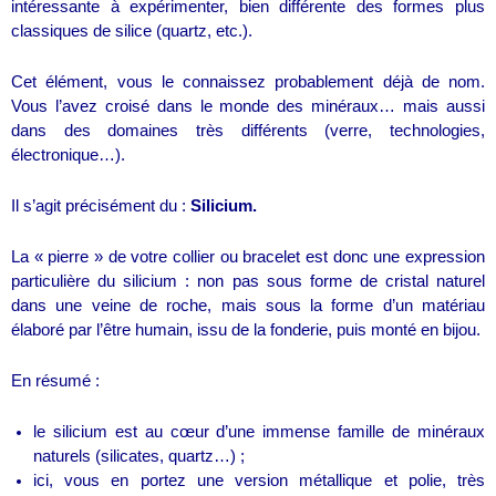
intéressante à expérimenter, bien différente des formes plus
classiques de silice (quartz, etc.).
Cet élément, vous le connaissez probablement déjà de nom.
Vous l’avez croisé dans le monde des minéraux… mais aussi
dans des domaines très différents (verre, technologies,
électronique…).
Il s’agit précisément du :
Silicium.
La « pierre » de votre collier ou bracelet est donc une expression
particulière du silicium : non pas sous forme de cristal naturel
dans une veine de roche, mais sous la forme d’un matériau
élaboré par l’être humain, issu de la fonderie, puis monté en bijou.
En résumé :
le silicium est au cœur d’une immense famille de minéraux
naturels (silicates, quartz…) ;
ici, vous en portez une version métallique et polie, très