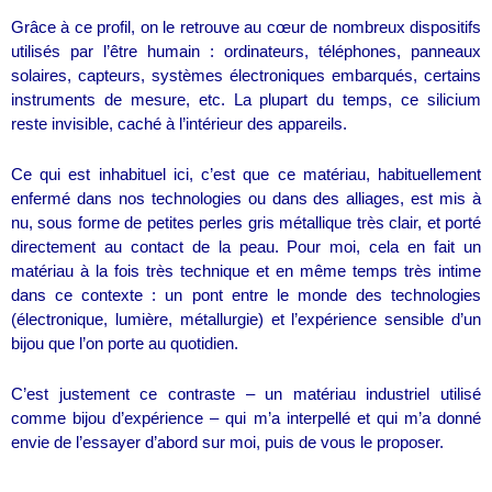
Grâce à ce profil, on le retrouve au cœur de nombreux dispositifs
utilisés par l’être humain : ordinateurs, téléphones, panneaux
solaires, capteurs, systèmes électroniques embarqués, certains
instruments de mesure, etc. La plupart du temps, ce silicium
reste invisible, caché à l’intérieur des appareils.
Ce qui est inhabituel ici, c’est que ce matériau, habituellement
enfermé dans nos technologies ou dans des alliages, est mis à
nu, sous forme de petites perles gris métallique très clair, et porté
directement au contact de la peau. Pour moi, cela en fait un
matériau à la fois très technique et en même temps très intime
dans ce contexte : un pont entre le monde des technologies
(électronique, lumière, métallurgie) et l’expérience sensible d’un
bijou que l’on porte au quotidien.
C’est justement ce contraste – un matériau industriel utilisé
comme bijou d’expérience – qui m’a interpellé et qui m’a donné
envie de l’essayer d’abord sur moi, puis de vous le proposer.