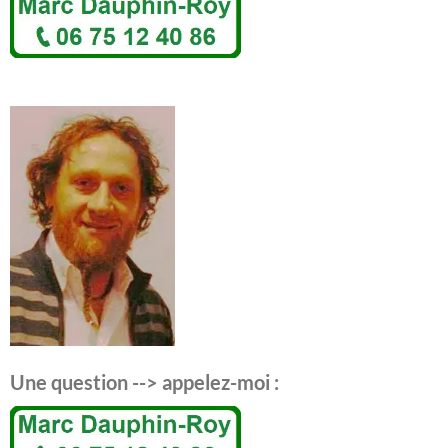
Une question --> appelez-moi :