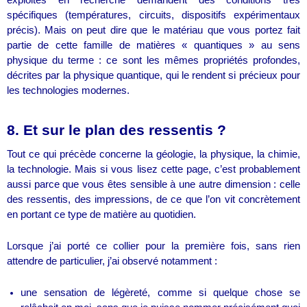
exploités en recherche demandent des conditions très
spécifiques (températures, circuits, dispositifs expérimentaux
précis). Mais on peut dire que le matériau que vous portez fait
partie de cette famille de matières « quantiques » au sens
physique du terme : ce sont les mêmes propriétés profondes,
décrites par la physique quantique, qui le rendent si précieux pour
les technologies modernes.
8. Et sur le plan des ressentis ?
Tout ce qui précède concerne la géologie, la physique, la chimie,
la technologie. Mais si vous lisez cette page, c’est probablement
aussi parce que vous êtes sensible à une autre dimension : celle
des ressentis, des impressions, de ce que l’on vit concrètement
en portant ce type de matière au quotidien.
Lorsque j’ai porté ce collier pour la première fois, sans rien
attendre de particulier, j’ai observé notamment :
une sensation de légèreté, comme si quelque chose se