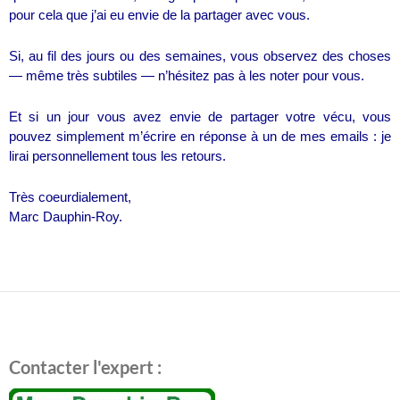
pour cela que j’ai eu envie de la partager avec vous.
Si, au fil des jours ou des semaines, vous observez des choses
— même très subtiles — n’hésitez pas à les noter pour vous.
Et si un jour vous avez envie de partager votre vécu, vous
pouvez simplement m’écrire en réponse à un de mes emails : je
lirai personnellement tous les retours.
Très coeurdialement,
Marc Dauphin-Roy.
Contacter l'expert :