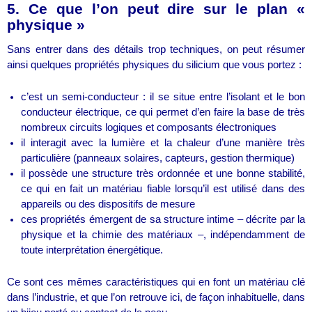
5. Ce que l’on peut dire sur le plan «
physique »
Sans entrer dans des détails trop techniques, on peut résumer
ainsi quelques propriétés physiques du silicium que vous portez :
c’est un semi-conducteur : il se situe entre l’isolant et le bon
conducteur électrique, ce qui permet d’en faire la base de très
nombreux circuits logiques et composants électroniques
il interagit avec la lumière et la chaleur d’une manière très
particulière (panneaux solaires, capteurs, gestion thermique)
il possède une structure très ordonnée et une bonne stabilité,
ce qui en fait un matériau fiable lorsqu’il est utilisé dans des
appareils ou des dispositifs de mesure
ces propriétés émergent de sa structure intime – décrite par la
physique et la chimie des matériaux –, indépendamment de
toute interprétation énergétique.
Ce sont ces mêmes caractéristiques qui en font un matériau clé
dans l’industrie, et que l’on retrouve ici, de façon inhabituelle, dans