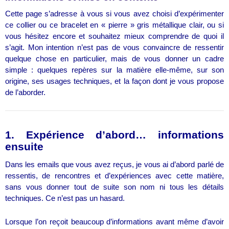
Cette page s’adresse à vous si vous avez choisi d’expérimenter
ce collier ou ce bracelet en « pierre » gris métallique clair, ou si
vous hésitez encore et souhaitez mieux comprendre de quoi il
s’agit. Mon intention n’est pas de vous convaincre de ressentir
quelque chose en particulier, mais de vous donner un cadre
simple : quelques repères sur la matière elle-même, sur son
origine, ses usages techniques, et la façon dont je vous propose
de l’aborder.
1. Expérience d’abord… informations
ensuite
Dans les emails que vous avez reçus, je vous ai d’abord parlé de
ressentis, de rencontres et d’expériences avec cette matière,
sans vous donner tout de suite son nom ni tous les détails
techniques. Ce n’est pas un hasard.
Lorsque l’on reçoit beaucoup d’informations avant même d’avoir