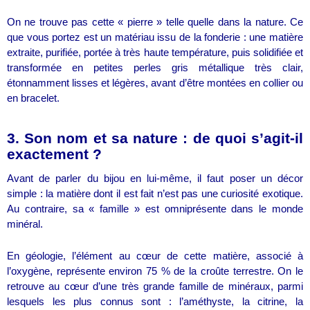
On ne trouve pas cette « pierre » telle quelle dans la nature. Ce
que vous portez est un matériau issu de la fonderie : une matière
extraite, purifiée, portée à très haute température, puis solidifiée et
transformée en petites perles gris métallique très clair,
étonnamment lisses et légères, avant d’être montées en collier ou
en bracelet.
3. Son nom et sa nature : de quoi s’agit-il
exactement ?
Avant de parler du bijou en lui-même, il faut poser un décor
simple : la matière dont il est fait n’est pas une curiosité exotique.
Au contraire, sa « famille » est omniprésente dans le monde
minéral.
En géologie, l’élément au cœur de cette matière, associé à
l’oxygène, représente environ 75 % de la croûte terrestre. On le
retrouve au cœur d’une très grande famille de minéraux, parmi
lesquels les plus connus sont : l’améthyste, la citrine, la