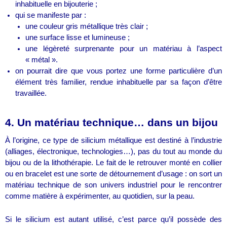
inhabituelle en bijouterie ;
qui se manifeste par :
une couleur gris métallique très clair ;
une surface lisse et lumineuse ;
une légèreté surprenante pour un matériau à l’aspect
« métal ».
on pourrait dire que vous portez une forme particulière d’un
élément très familier, rendue inhabituelle par sa façon d’être
travaillée.
4. Un matériau technique… dans un bijou
À l’origine, ce type de silicium métallique est destiné à l’industrie
(alliages, électronique, technologies…), pas du tout au monde du
bijou ou de la lithothérapie. Le fait de le retrouver monté en collier
ou en bracelet est une sorte de détournement d’usage : on sort un
matériau technique de son univers industriel pour le rencontrer
comme matière à expérimenter, au quotidien, sur la peau.
Si le silicium est autant utilisé, c’est parce qu’il possède des