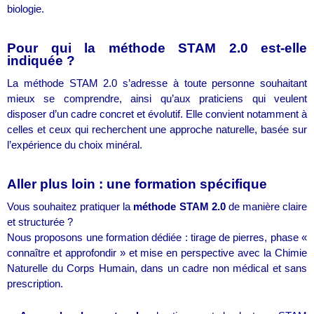
biologie.
Pour qui la méthode STAM 2.0 est-elle
indiquée ?
La méthode STAM 2.0 s’adresse à toute personne souhaitant
mieux se comprendre, ainsi qu’aux praticiens qui veulent
disposer d’un cadre concret et évolutif. Elle convient notamment à
celles et ceux qui recherchent une approche naturelle, basée sur
l’expérience du choix minéral.
Aller plus loin : une formation spécifique
Vous souhaitez pratiquer la
méthode STAM 2.0
de manière claire
et structurée ?
Nous proposons une formation dédiée : tirage de pierres, phase «
connaître et approfondir » et mise en perspective avec la Chimie
Naturelle du Corps Humain, dans un cadre non médical et sans
prescription.