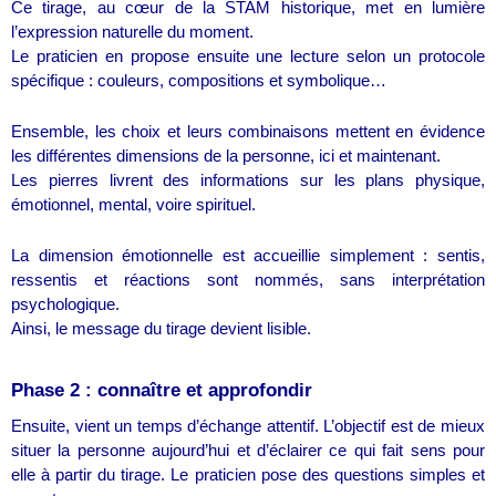
Ce tirage, au cœur de la STAM historique, met en lumière
l’expression naturelle du moment.
Le praticien en propose ensuite une lecture selon un protocole
spécifique : couleurs, compositions et symbolique…
Ensemble, les choix et leurs combinaisons mettent en évidence
les différentes dimensions de la personne, ici et maintenant.
Les pierres livrent des informations sur les plans physique,
émotionnel, mental, voire spirituel.
La dimension émotionnelle est accueillie simplement : sentis,
ressentis et réactions sont nommés, sans interprétation
psychologique.
Ainsi, le message du tirage devient lisible.
Phase 2 : connaître et approfondir
Ensuite, vient un temps d’échange attentif. L’objectif est de mieux
situer la personne aujourd’hui et d’éclairer ce qui fait sens pour
elle à partir du tirage. Le praticien pose des questions simples et