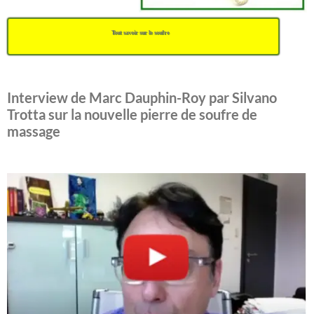
Tout savoir sur le soufre
Interview de Marc Dauphin-Roy par Silvano
Trotta sur la nouvelle pierre de soufre de
massage