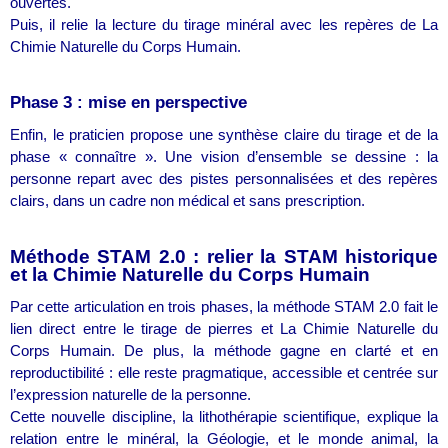
ouvertes.
Puis, il relie la lecture du tirage minéral avec les repères de La
Chimie Naturelle du Corps Humain.
Phase 3 : mise en perspective
Enfin, le praticien propose une synthèse claire du tirage et de la
phase « connaître ». Une vision d’ensemble se dessine : la
personne repart avec des pistes personnalisées et des repères
clairs, dans un cadre non médical et sans prescription.
Méthode STAM 2.0 : relier la STAM historique
et la Chimie Naturelle du Corps Humain
Par cette articulation en trois phases, la méthode STAM 2.0 fait le
lien direct entre le tirage de pierres et La Chimie Naturelle du
Corps Humain. De plus, la méthode gagne en clarté et en
reproductibilité : elle reste pragmatique, accessible et centrée sur
l’expression naturelle de la personne.
Cette nouvelle discipline, la lithothérapie scientifique, explique la
relation entre le minéral, la Géologie, et le monde animal, la