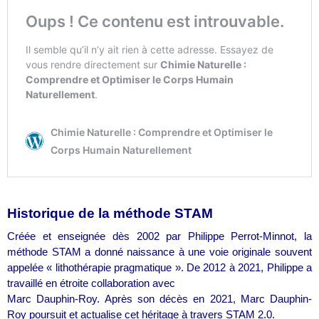
Historique de la méthode STAM
Créée et enseignée dès 2002 par Philippe Perrot-Minnot, la
méthode STAM a donné naissance à une voie originale souvent
appelée « lithothérapie pragmatique ». De 2012 à 2021, Philippe a
travaillé en étroite collaboration avec
Marc Dauphin-Roy. Après son décès en 2021, Marc Dauphin-
Roy poursuit et actualise cet héritage à travers STAM 2.0.