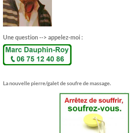
Une question --> appelez-moi :
La nouvelle pierre/galet de soufre de massage.