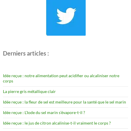
Derniers articles :
Idée reçue : notre alimentation peut acidifier ou alcaliniser notre
corps
La pierre gris métallique clair
Idée reçue : la fleur de sel est meilleure pour la santé que le sel marin
Idée reçue : L’Iode du sel marin s’évapore-t-il ?
Idée reçue : le jus de citron alcalinise-t-il vraiment le corps ?