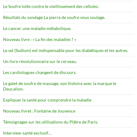
Le Soufre lutte contre le vieillissement des cellules.
Résultats du sondage La pierre de soufre vous soulage.
Le cancer, une maladie métabolique.
Nouveau livre : « La fin des maladies ? »
Le sel (Sodium) est indispensable pour les diabétiques et les autres.
Un livre révolutionnaire sur le cerveau.
Les cardiologues changent de discours.
Le galet de soufre de massage, son histoire avec la marque le
Deucalion.
Expliquer la santé pour comprendre la maladie
Nouveau livret : Fontaine de Jouvence
Témoignages sur les utilisations du Plâtre de Paris.
Interview-santé exclusif…