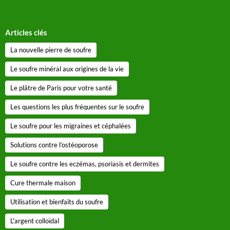
Articles clés
La nouvelle pierre de soufre
Le soufre minéral aux origines de la vie
Le plâtre de Paris pour votre santé
Les questions les plus fréquentes sur le soufre
Le soufre pour les migraines et céphalées
Solutions contre l’ostéoporose
Le soufre contre les eczémas, psoriasis et dermites
Cure thermale maison
Utilisation et bienfaits du soufre
L'argent colloïdal