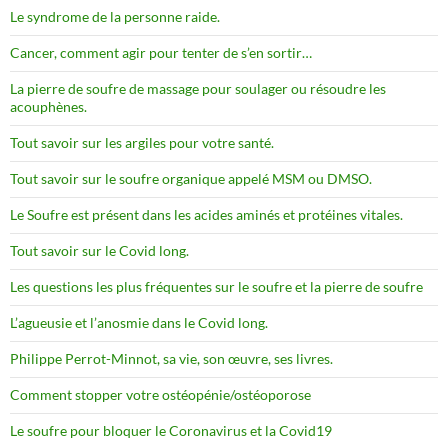
Le syndrome de la personne raide.
Cancer, comment agir pour tenter de s’en sortir…
La pierre de soufre de massage pour soulager ou résoudre les
acouphènes.
Tout savoir sur les argiles pour votre santé.
Tout savoir sur le soufre organique appelé MSM ou DMSO.
Le Soufre est présent dans les acides aminés et protéines vitales.
Tout savoir sur le Covid long.
Les questions les plus fréquentes sur le soufre et la pierre de soufre
L’agueusie et l’anosmie dans le Covid long.
Philippe Perrot-Minnot, sa vie, son œuvre, ses livres.
Comment stopper votre ostéopénie/ostéoporose
Le soufre pour bloquer le Coronavirus et la Covid19