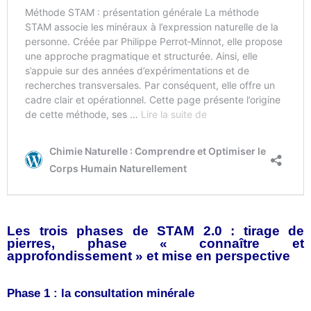
Les trois phases de STAM 2.0 : tirage de
pierres, phase « connaître et
approfondissement » et mise en perspective
Phase 1 : la consultation minérale