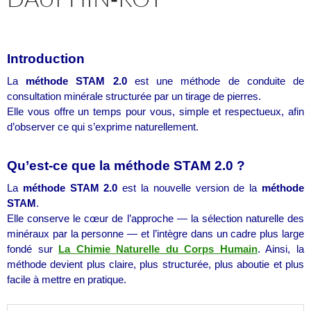
Introduction
La
méthode STAM 2.0
est une méthode de conduite de
consultation minérale structurée par un tirage de pierres.
Elle vous offre un temps pour vous, simple et respectueux, afin
d’observer ce qui s’exprime naturellement.
Qu’est-ce que la méthode STAM 2.0 ?
La
méthode STAM 2.0
est la nouvelle version de la
méthode
STAM
.
Elle conserve le cœur de l’approche — la sélection naturelle des
minéraux par la personne — et l’intègre dans un cadre plus large
fondé sur
La Chimie Naturelle du Corps Humain
. Ainsi, la
méthode devient plus claire, plus structurée, plus aboutie et plus
facile à mettre en pratique.