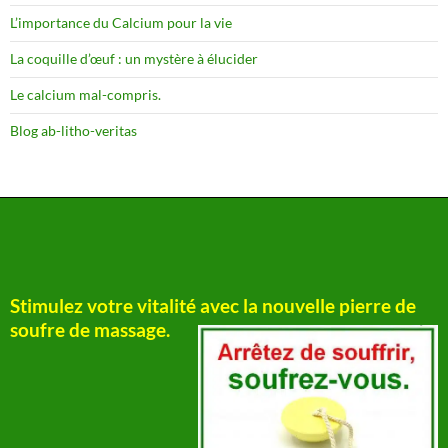
L’importance du Calcium pour la vie
La coquille d’œuf : un mystère à élucider
Le calcium mal-compris.
Blog ab-litho-veritas
Stimulez votre vitalité avec la nouvelle pierre de
soufre de massage.