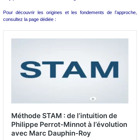
Pour découvrir les origines et les fondements de l’approche,
consultez la page dédiée :