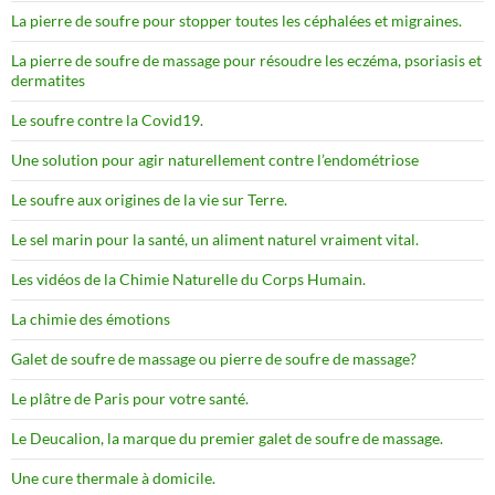
La pierre de soufre pour stopper toutes les céphalées et migraines.
La pierre de soufre de massage pour résoudre les eczéma, psoriasis et
dermatites
Le soufre contre la Covid19.
Une solution pour agir naturellement contre l’endométriose
Le soufre aux origines de la vie sur Terre.
Le sel marin pour la santé, un aliment naturel vraiment vital.
Les vidéos de la Chimie Naturelle du Corps Humain.
La chimie des émotions
Galet de soufre de massage ou pierre de soufre de massage?
Le plâtre de Paris pour votre santé.
Le Deucalion, la marque du premier galet de soufre de massage.
Une cure thermale à domicile.