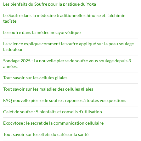
Les bienfaits du Soufre pour la pratique du Yoga
Le Soufre dans la médecine traditionnelle chinoise et l’alchimie
taoïste
Le soufre dans la médecine ayurvédique
La science explique comment le soufre appliqué sur la peau soulage
la douleur
Sondage 2025 : La nouvelle pierre de soufre vous soulage depuis 3
années.
Tout savoir sur les cellules gliales
Tout savoir sur les maladies des cellules gliales
FAQ nouvelle pierre de soufre : réponses à toutes vos questions
Galet de soufre : 5 bienfaits et conseils d’utilisation
Exocytose : le secret de la communication cellulaire
Tout savoir sur les effets du café sur la santé