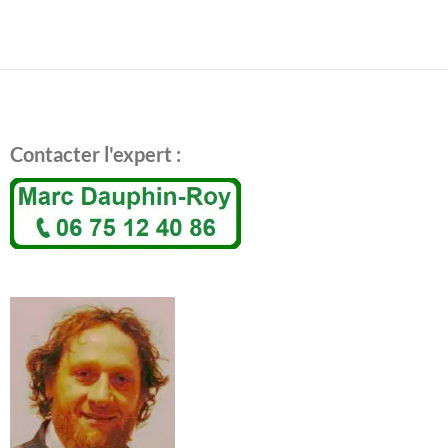
Contacter l'expert :