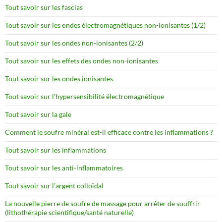
Tout savoir sur les fascias
Tout savoir sur les ondes électromagnétiques non-ionisantes (1/2)
Tout savoir sur les ondes non-ionisantes (2/2)
Tout savoir sur les effets des ondes non-ionisantes
Tout savoir sur les ondes ionisantes
Tout savoir sur l’hypersensibilité électromagnétique
Tout savoir sur la gale
Comment le soufre minéral est-il efficace contre les inflammations ?
Tout savoir sur les inflammations
Tout savoir sur les anti-inflammatoires
Tout savoir sur l’argent colloïdal
La nouvelle pierre de soufre de massage pour arrêter de souffrir
(lithothérapie scientifique/santé naturelle)